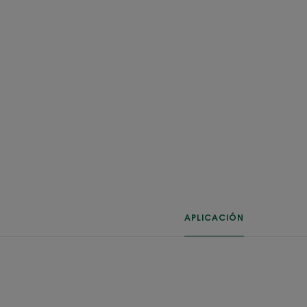
APLICACIÓN