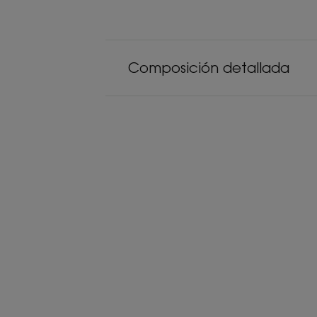
Composición detallada