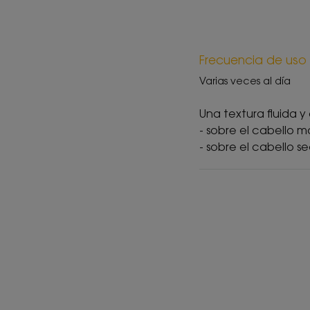
Frecuencia de uso
Varias veces al día
Una textura fluida y
- sobre el cabello
- sobre el cabello s