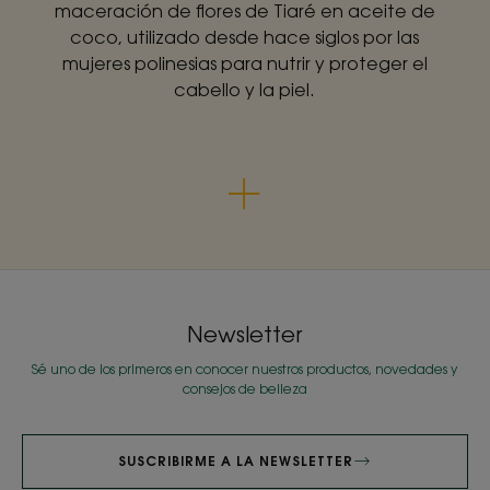
maceración de flores de Tiaré en aceite de
coco, utilizado desde hace siglos por las
mujeres polinesias para nutrir y proteger el
cabello y la piel.
Newsletter
Sé uno de los primeros en conocer nuestros productos, novedades y
consejos de belleza
SUSCRIBIRME A LA NEWSLETTER