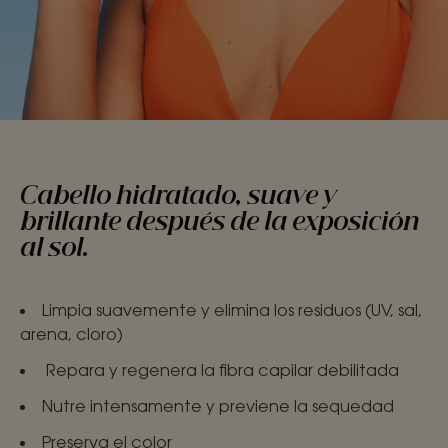
Cabello hidratado, suave y
brillante después de la exposición
al sol.
Limpia suavemente y elimina los residuos (UV, sal,
arena, cloro)
Repara y regenera la fibra capilar debilitada
Nutre intensamente y previene la sequedad
Preserva el color