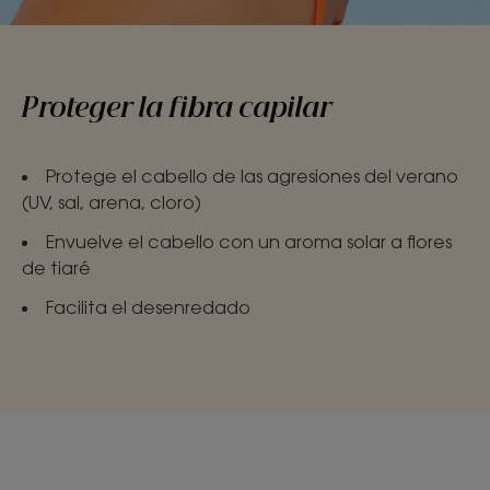
Proteger la fibra capilar
Protege el cabello de las agresiones del verano
(UV, sal, arena, cloro)
Envuelve el cabello con un aroma solar a flores
de tiaré
Facilita el desenredado