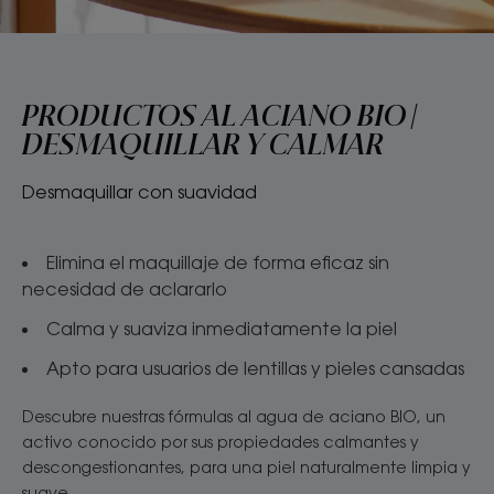
PRODUCTOS AL ACIANO BIO |
DESMAQUILLAR Y CALMAR
Desmaquillar con suavidad
Elimina el maquillaje de forma eficaz sin
necesidad de aclararlo
Calma y suaviza inmediatamente la piel
Apto para usuarios de lentillas y pieles cansadas
Descubre nuestras fórmulas al agua de aciano BIO, un
activo conocido por sus propiedades calmantes y
descongestionantes, para una piel naturalmente limpia y
suave.