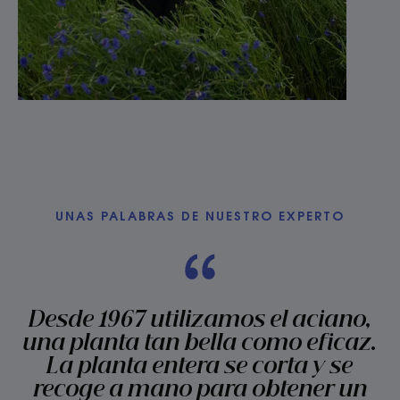
UNAS PALABRAS DE NUESTRO EXPERTO
Desde 1967 utilizamos el aciano,
una planta tan bella como eficaz.
La planta entera se corta y se
recoge a mano para obtener un