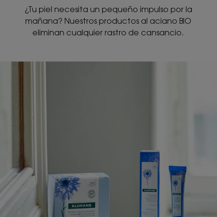
¿Tu piel necesita un pequeño impulso por la
mañana? Nuestros productos al aciano BIO
eliminan cualquier rastro de cansancio.