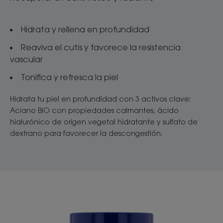
Hidrata y rellena en profundidad
Reaviva el cutis y favorece la resistencia
vascular
Tonifica y refresca la piel
Hidrata tu piel en profundidad con 3 activos clave:
Aciano BIO con propiedades calmantes, ácido
hialurónico de origen vegetal hidratante y sulfato de
dextrano para favorecer la descongestión.
Baño
de