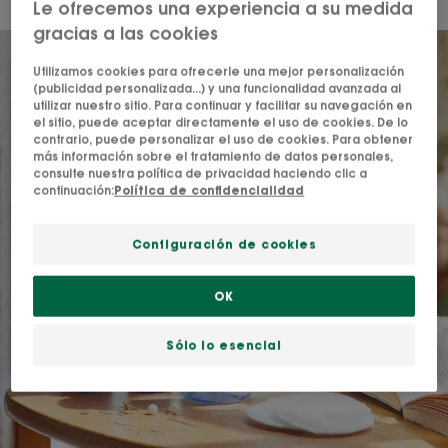
Le ofrecemos una experiencia a su medida
gracias a las cookies
Utilizamos cookies para ofrecerle una mejor personalización
(publicidad personalizada...) y una funcionalidad avanzada al
utilizar nuestro sitio. Para continuar y facilitar su navegación en
el sitio, puede aceptar directamente el uso de cookies. De lo
contrario, puede personalizar el uso de cookies. Para obtener
más información sobre el tratamiento de datos personales,
consulte nuestra política de privacidad haciendo clic a
continuación:
Política de confidencialidad
Configuración de cookies
OK
Sólo lo esencial