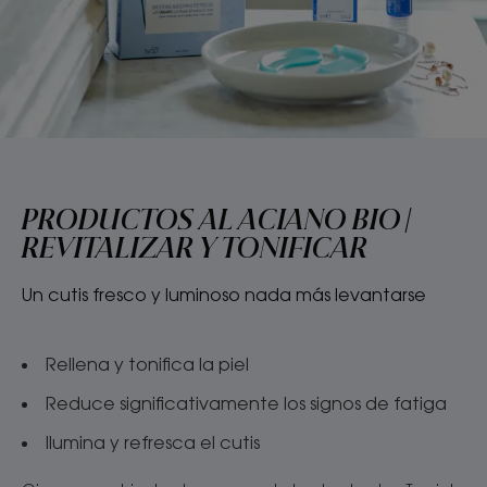
PRODUCTOS AL ACIANO BIO |
REVITALIZAR Y TONIFICAR
Un cutis fresco y luminoso nada más levantarse
Rellena y tonifica la piel
Reduce significativamente los signos de fatiga
Ilumina y refresca el cutis