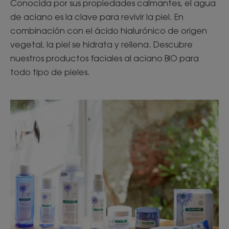
Conocida por sus propiedades calmantes, el agua
de aciano es la clave para revivir la piel. En
combinación con el ácido hialurónico de origen
vegetal, la piel se hidrata y rellena. Descubre
nuestros productos faciales al aciano BIO para
todo tipo de pieles.