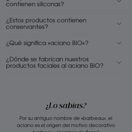
contienen siliconas?
¿Estos productos contienen
conservantes?
¿Qué significa «aciano BIO»?
¿Dónde se fabrican nuestros
productos faciales al aciano BIO?
¿Lo sabías?
Por su antiguo nombre de «barbeau», el
aciano es el origen del motivo decorativo