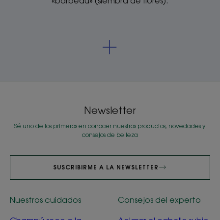
«barbeau» (siembra de flores).
Newsletter
Sé uno de los primeros en conocer nuestros productos, novedades y
consejos de belleza
SUSCRIBIRME A LA NEWSLETTER
Nuestros cuidados
Consejos del experto