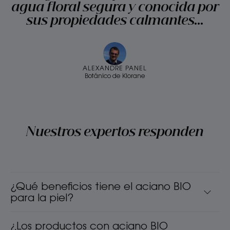
agua floral segura y conocida por
sus propiedades calmantes...
ALEXANDRE PANEL
Botánico de Klorane
Nuestros expertos responden
¿Qué beneficios tiene el aciano BIO
para la piel?
¿Los productos con aciano BIO