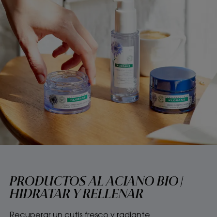
PRODUCTOS AL ACIANO BIO |
HIDRATAR Y RELLENAR
Recuperar un cutis fresco y radiante