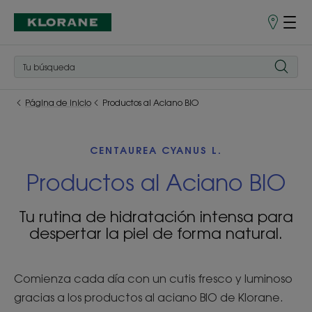
Puntos
de
venta
Página de inicio
Productos al Aciano BIO
CENTAUREA CYANUS L.
Productos al Aciano BIO
Tu rutina de hidratación intensa para
despertar la piel de forma natural.
Comienza cada día con un cutis fresco y luminoso
gracias a los productos al aciano BIO de Klorane.