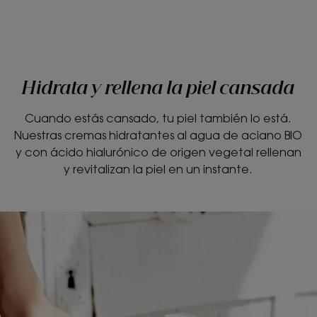
-
-
Hidrata y rellena la piel cansada
Cuando estás cansado, tu piel también lo está.
Nuestras cremas hidratantes al agua de aciano BIO
y con ácido hialurónico de origen vegetal rellenan
y revitalizan la piel en un instante.