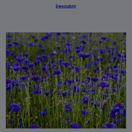
Descubrir