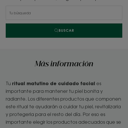
BUSCAR
Más información
ritual matutino de cuidado facial
Tu
es
importante para mantener tu piel bonita y
radiante. Los diferentes productos que componen
este ritual te ayudarán a cuidar tu piel, revitalizarla
y protegerla para el resto del día. Por eso es
importante elegir los productos adecuados que se