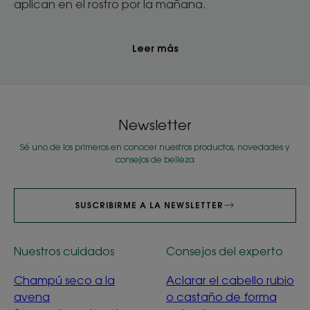
aplican en el rostro por la mañana.
Leer más
Newsletter
Sé uno de los primeros en conocer nuestros productos, novedades y
consejos de belleza
SUSCRIBIRME A LA NEWSLETTER
Nuestros cuidados
Consejos del experto
Champú seco a la
Aclarar el cabello rubio
avena
o castaño de forma