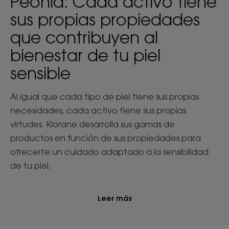
Peonía: Cada activo tiene
sus propias propiedades
que contribuyen al
bienestar de tu piel
sensible
Al igual que cada tipo de piel tiene sus propias
necesidades, cada activo tiene sus propias
virtudes. Klorane desarrolla sus gamas de
productos en función de sus propiedades para
ofrecerte un cuidado adaptado a la sensibilidad
de tu piel.
Leer más