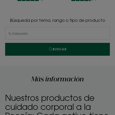
-
-
Búsqueda por tema, rango o tipo de producto
BUSCAR
Más información
Nuestros productos de
cuidado corporal a la