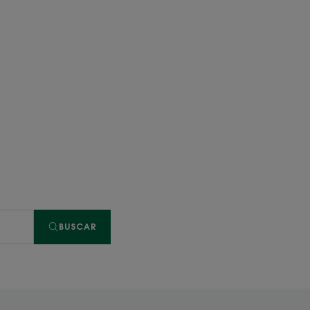
BUSCAR