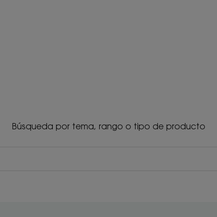
Búsqueda por tema, rango o tipo de producto