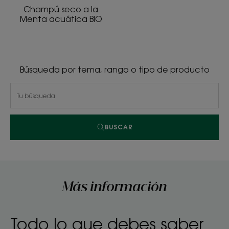
Champú seco a la
Menta acuática BIO
Búsqueda por tema, rango o tipo de producto
BUSCAR
Más información
Todo lo que debes saber