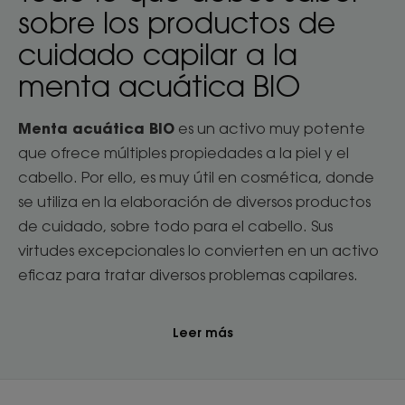
sobre los productos de
cuidado capilar a la
menta acuática BIO
Menta acuática BIO
es un activo muy potente
que ofrece múltiples propiedades a la piel y el
cabello. Por ello, es muy útil en cosmética, donde
se utiliza en la elaboración de diversos productos
de cuidado, sobre todo para el cabello. Sus
virtudes excepcionales lo convierten en un activo
eficaz para tratar diversos problemas capilares.
Leer más