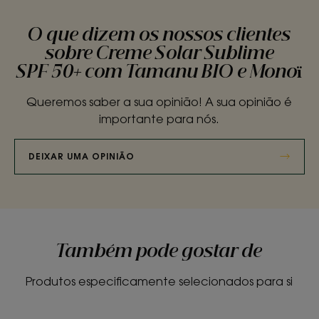
O que dizem os nossos clientes
sobre Creme Solar Sublime
SPF 50+ com Tamanu BIO e Monoï
Queremos saber a sua opinião! A sua opinião é
importante para nós.
DEIXAR UMA OPINIÃO
Também pode gostar de
Produtos especificamente selecionados para si