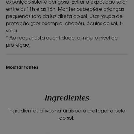
exposição solar é perigoso. Evitar a exposição solar
entre as 11h e as 16h. Manter os bebés e crianças
pequenas fora da luz direta do sol. Usar roupa de
proteção (por exemplo, chapéu, óculos de sol, t-
shirt).
* Ao reduzir esta quantidade, diminui o nível de
proteção.
Mostrar fontes
Ingredientes
Ingredientes ativos naturais para proteger a pele
do sol.