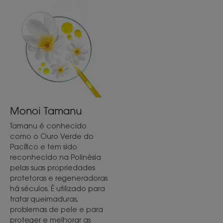
Monoi Tamanu
Tamanu é conhecido
como o Ouro Verde do
Pacífico e tem sido
reconhecido na Polinésia
pelas suas propriedades
protetoras e regeneradoras
há séculos. É utilizado para
tratar queimaduras,
problemas de pele e para
proteger e melhorar as