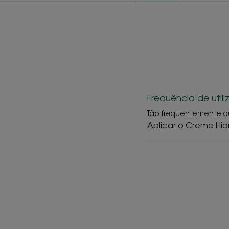
Frequência de util
Tão frequentemente q
Aplicar o Creme Hid