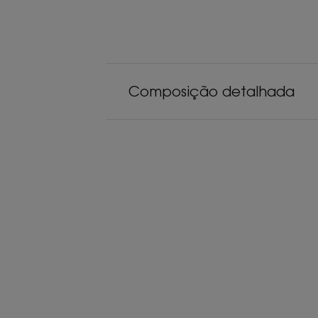
Composição detalhada