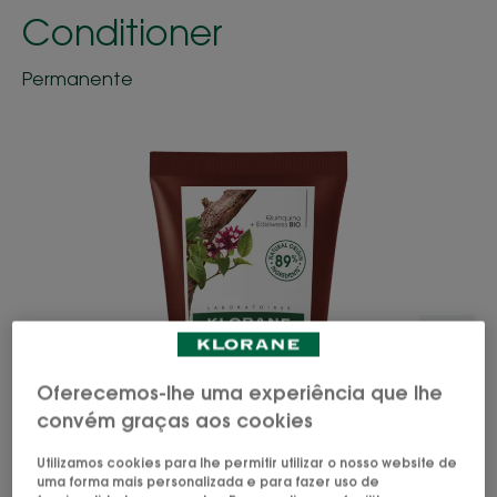
Conditioner
Permanente
Oferecemos-lhe uma experiência que lhe
convém graças aos cookies
Utilizamos cookies para lhe permitir utilizar o nosso website de
uma forma mais personalizada e para fazer uso de