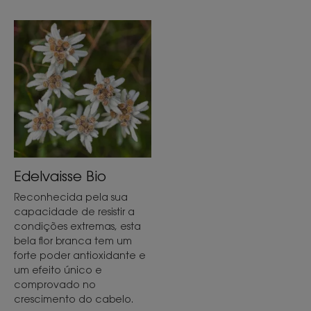
Edelvaisse Bio
Reconhecida pela sua
capacidade de resistir a
condições extremas, esta
bela flor branca tem um
forte poder antioxidante e
um efeito único e
comprovado no
crescimento do cabelo.