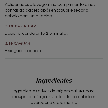
Aplicar após a lavagem no comprimento e nas
pontas do cabelo após enxaguar e secar o
cabelo com uma toalha.
2. DEIXAR ATUAR
Deixar atuar durante 2-3 minutos.
3. ENXAGUAR
Enxaguar o cabelo.
Ingredientes
Ingredientes ativos de origem natural para
recuperar a força e vitalidade do cabelo e
favorecer o crescimento.