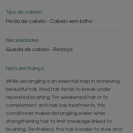
Tipo de cabelo
Perda de cabelo - Cabelo sem brilho
Necessidades
Queda de cabelo - Reforço
Feito em França
While detangling is an essential step in achieving
beautiful hair, tired hair tends to break under
repeated brushing. For weakened hair or to
complement anti-hair loss treatments, this
conditioner makes detangling easier while
strengthening hair to limit breakage linked to
brushing. Revitalised, the hair is easier to style and