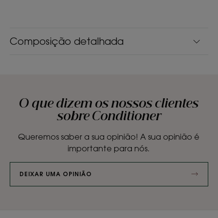
Composição detalhada
O que dizem os nossos clientes
sobre Conditioner
Queremos saber a sua opinião! A sua opinião é
importante para nós.
DEIXAR UMA OPINIÃO