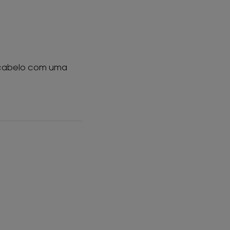
o cabelo com uma