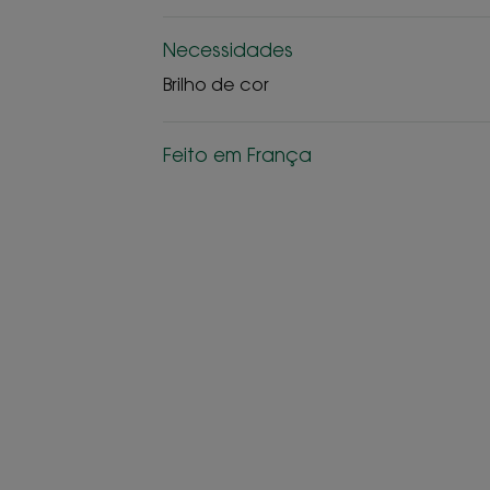
Necessidades
Brilho de cor
Feito em França