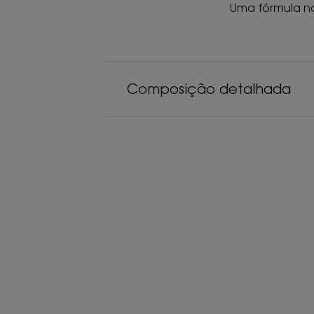
Uma fórmula na
Composição detalhada