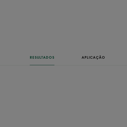
RESULTADOS
APLICAÇÃO