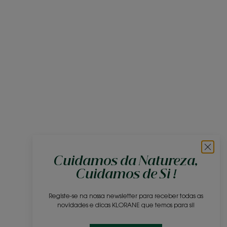
Cuidamos da Natureza,
Cuidamos de Si !
Registe-se na nossa newsletter para receber todas as
novidades e dicas KLORANE que temos para si!