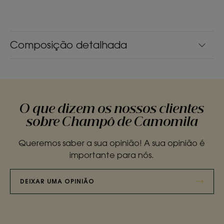
Composição detalhada
O que dizem os nossos clientes
sobre Champô de Camomila
Queremos saber a sua opinião! A sua opinião é
importante para nós.
DEIXAR UMA OPINIÃO