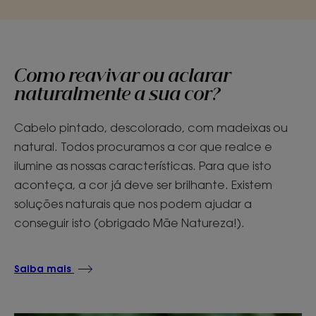
Como reavivar ou aclarar
naturalmente a sua cor?
Cabelo pintado, descolorado, com madeixas ou
natural. Todos procuramos a cor que realce e
ilumine as nossas características. Para que isto
aconteça, a cor já deve ser brilhante. Existem
soluções naturais que nos podem ajudar a
conseguir isto (obrigado Mãe Natureza!).
Saiba mais