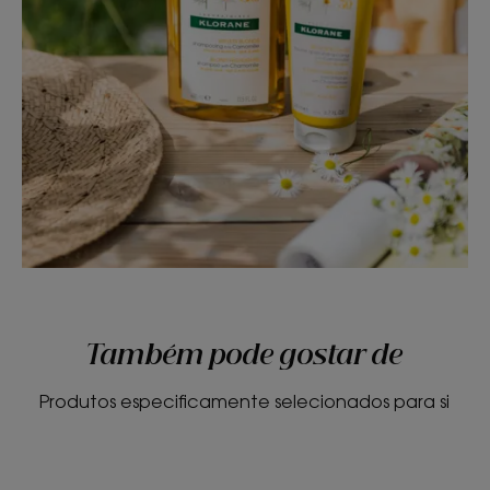
Também pode gostar de
Produtos especificamente selecionados para si