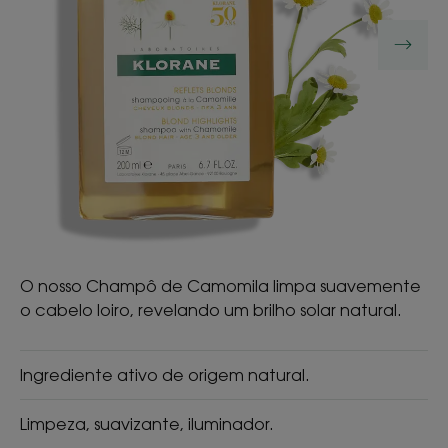
O nosso Champô de Camomila limpa suavemente
o cabelo loiro, revelando um brilho solar natural.
Ingrediente ativo de origem natural.
Limpeza, suavizante, iluminador.