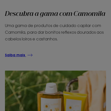
Descubra a gama com Camomila
Uma gama de produtos de cuidado capilar com
Camomila, para dar bonitos reflexos dourados aos
cabelos loiros e castanhos.
Saiba mais