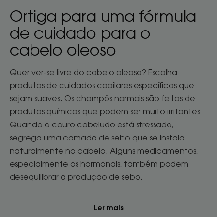
Ortiga para uma fórmula
de cuidado para o
cabelo oleoso
Quer ver-se livre do cabelo oleoso? Escolha
produtos de cuidados capilares específicos que
sejam suaves. Os champôs normais são feitos de
produtos químicos que podem ser muito irritantes.
Quando o couro cabeludo está stressado,
segrega uma camada de sebo que se instala
naturalmente no cabelo. Alguns medicamentos,
especialmente os hormonais, também podem
desequilibrar a produção de sebo.
Ler mais