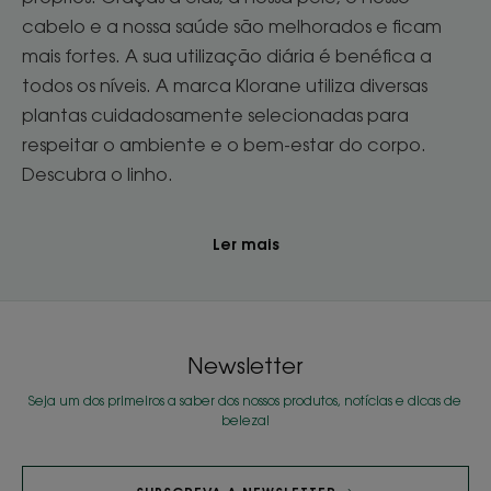
cabelo e a nossa saúde são melhorados e ficam
mais fortes. A sua utilização diária é benéfica a
todos os níveis. A marca Klorane utiliza diversas
plantas cuidadosamente selecionadas para
respeitar o ambiente e o bem-estar do corpo.
Descubra o linho.
Ler mais
Newsletter
Seja um dos primeiros a saber dos nossos produtos, notícias e dicas de
beleza!