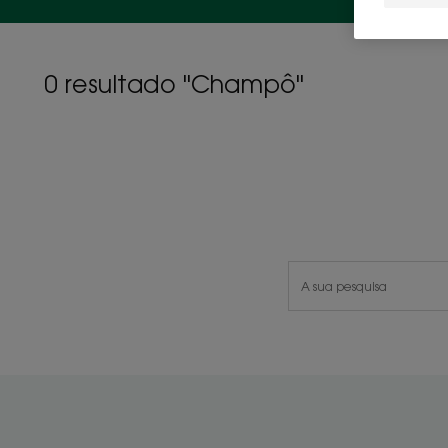
0 resultado "Champô"