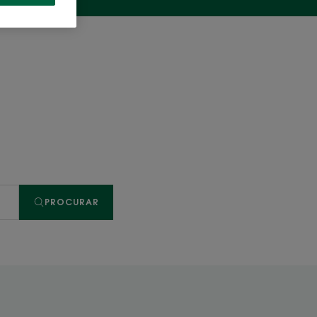
PROCURAR