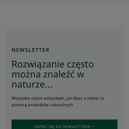
NEWSLETTER
Rozwiązanie często
można znaleźć w
naturze...
Wszystkie nasze wskazówki, jak dbać o siebie za
pomocą produktów naturalnych.
ZAPISZ SIĘ DO NEWSLETTERA