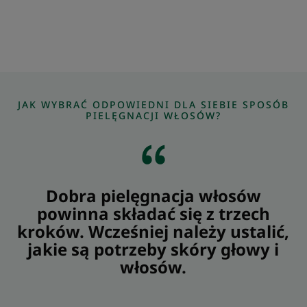
JAK WYBRAĆ ODPOWIEDNI DLA SIEBIE SPOSÓB
PIELĘGNACJI WŁOSÓW?
Dobra pielęgnacja włosów
powinna składać się z trzech
kroków. Wcześniej należy ustalić,
jakie są potrzeby skóry głowy i
włosów.