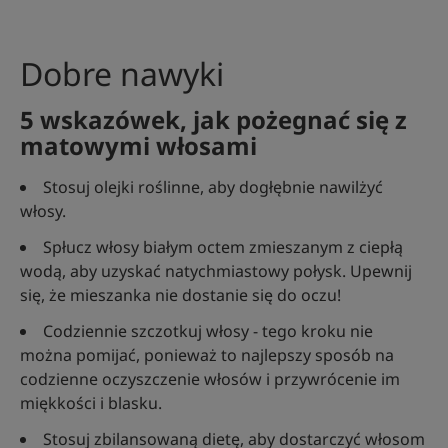
Dobre nawyki
5 wskazówek, jak pożegnać się z
matowymi włosami
Stosuj olejki roślinne, aby dogłębnie nawilżyć
włosy.
Spłucz włosy białym octem zmieszanym z ciepłą
wodą, aby uzyskać natychmiastowy połysk. Upewnij
się, że mieszanka nie dostanie się do oczu!
Codziennie szczotkuj włosy - tego kroku nie
można pomijać, ponieważ to najlepszy sposób na
codzienne oczyszczenie włosów i przywrócenie im
miękkości i blasku.
Stosuj zbilansowaną dietę, aby dostarczyć włosom