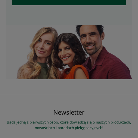
Newsletter
Bądź jedną z pierwszych osób, które dowiedzą się o naszych produktach,
nowościach i poradach pielęgnacyjnych!