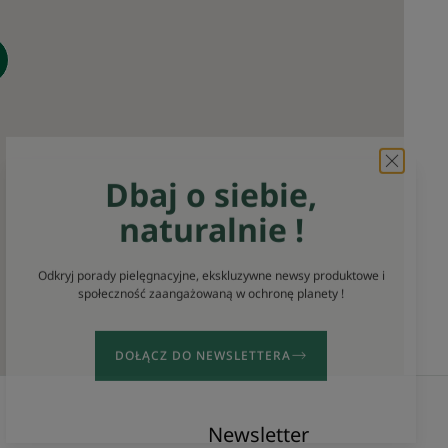
Dbaj o siebie,
naturalnie !
Odkryj porady pielęgnacyjne, ekskluzywne newsy produktowe i
społeczność zaangażowaną w ochronę planety !
DOŁĄCZ DO NEWSLETTERA
Newsletter