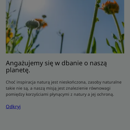
Angażujemy się w dbanie o naszą
planetę.
Choć inspiracja naturą jest nieskończona, zasoby naturalne
takie nie są, a naszą misją jest znalezienie równowagi
pomiędzy korzyściami płynącymi z natury a jej ochroną.
Odkryj