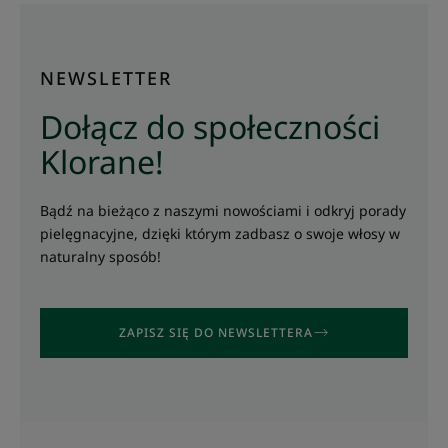
NEWSLETTER
Dołącz do społeczności
Klorane!
Bądź na bieżąco z naszymi nowościami i odkryj porady
pielęgnacyjne, dzięki którym zadbasz o swoje włosy w
naturalny sposób!
ZAPISZ SIĘ DO NEWSLETTERA