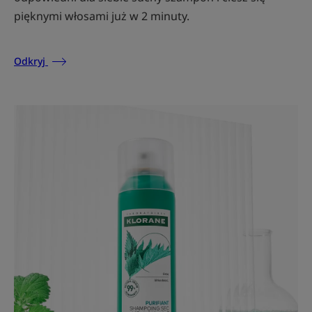
pięknymi włosami już w 2 minuty.
Odkryj