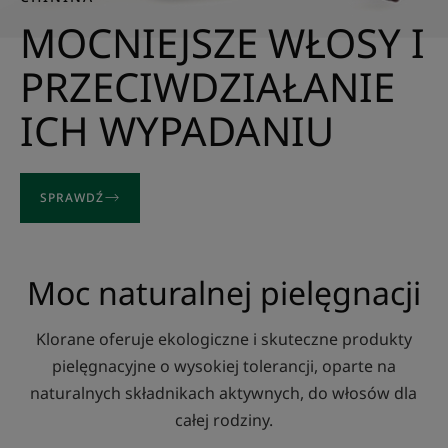
MOCNIEJSZE WŁOSY I
PRZECIWDZIAŁANIE
ICH WYPADANIU
SPRAWDŹ
Moc naturalnej pielęgnacji
Klorane oferuje ekologiczne i skuteczne produkty
pielęgnacyjne o wysokiej tolerancji, oparte na
naturalnych składnikach aktywnych, do włosów dla
całej rodziny.