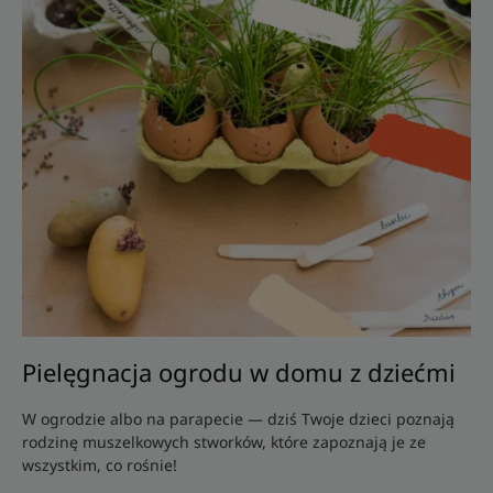
Pielęgnacja ogrodu w domu z dziećmi
W ogrodzie albo na parapecie — dziś Twoje dzieci poznają
rodzinę muszelkowych stworków, które zapoznają je ze
wszystkim, co rośnie!