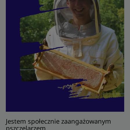
Jestem społecznie zaangażowanym
pszczelarzem