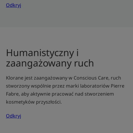
Odkryj
Humanistyczny i
zaangażowany ruch
Klorane jest zaangażowany w Conscious Care, ruch
stworzony wspólnie przez marki laboratoriów Pierre
Fabre, aby aktywnie pracować nad stworzeniem
kosmetyków przyszłości.
Odkryj