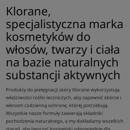
Klorane,
specjalistyczna marka
kosmetyków do
włosów, twarzy i ciała
na bazie naturalnych
substancji aktywnych
Produkty do pielęgnacji skóry Klorane wykorzystują
właściwości roślin leczniczych, aby zapewnić skórze i
włosom codzienną ochronę, której potrzebują.
Wszystkie nasze formuły zawierają składniki
pochodzenia naturalnego, a my dokładamy wszelkich
starań, aby tworzyć kosmetyki odpowiednie dla