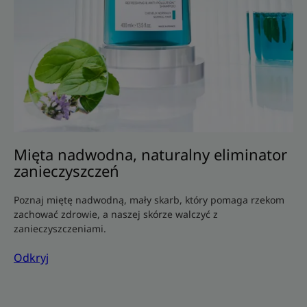
Mięta nadwodna, naturalny eliminator
zanieczyszczeń
Poznaj miętę nadwodną, mały skarb, który pomaga rzekom
zachować zdrowie, a naszej skórze walczyć z
zanieczyszczeniami.
Odkryj