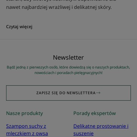
nawet najbardziej wrażliwej i delikatnej skóry.
Czytaj więcej
Newsletter
Bądź jedną z pierwszych osób, które dowiedzą się o naszych produktach,
nowościach i poradach pielęgnacyjnych!
ZAPISZ SIĘ DO NEWSLETTERA
Nasze produkty
Porady ekspertów
Szampon suchy z
Delikatne prostowanie i
mleczkiem z owsa
suszenie