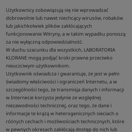
Użytkownicy zobowiązują się nie wprowadzać
dobrowolnie lub nawet niechcący wirusów, robaków
lub jakichkolwiek plików zakłócających
funkcjonowanie Witryny, a w takim wypadku ponoszą
za nie wyłączną odpowiedzialność.
W duchu szacunku dla wszystkich, LABORATORIA
KLORANE mogą podjąć kroki prawne przeciwko
nieuczciwym użytkownikom.
Użytkownik oświadcza i gwarantuje, że jest w pełni
świadomy właściwości i ograniczeń Internetu, a w
szczególności tego, że transmisja danych i informacji
w Internecie korzysta jedynie ze względnej
niezawodności technicznej, oraz tego, że dane i
informacje te krążą w heterogenicznych sieciach o
różnych cechach i możliwościach technicznych, które
w pewnych okresach zakłócają dostęp do nich lub