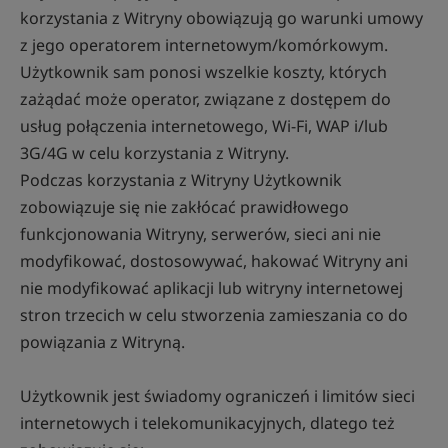
korzystania z Witryny obowiązują go warunki umowy
z jego operatorem internetowym/komórkowym.
Użytkownik sam ponosi wszelkie koszty, których
zażądać może operator, związane z dostępem do
usług połączenia internetowego, Wi-Fi, WAP i/lub
3G/4G w celu korzystania z Witryny.
Podczas korzystania z Witryny Użytkownik
zobowiązuje się nie zakłócać prawidłowego
funkcjonowania Witryny, serwerów, sieci ani nie
modyfikować, dostosowywać, hakować Witryny ani
nie modyfikować aplikacji lub witryny internetowej
stron trzecich w celu stworzenia zamieszania co do
powiązania z Witryną.
Użytkownik jest świadomy ograniczeń i limitów sieci
internetowych i telekomunikacyjnych, dlatego też