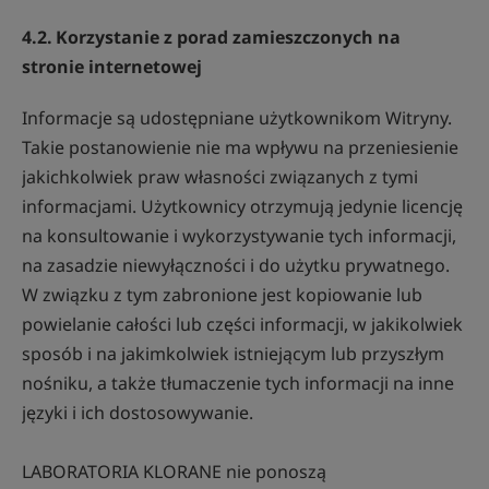
4.2. Korzystanie z porad zamieszczonych na
stronie internetowej
Informacje są udostępniane użytkownikom Witryny.
Takie postanowienie nie ma wpływu na przeniesienie
jakichkolwiek praw własności związanych z tymi
informacjami. Użytkownicy otrzymują jedynie licencję
na konsultowanie i wykorzystywanie tych informacji,
na zasadzie niewyłączności i do użytku prywatnego.
W związku z tym zabronione jest kopiowanie lub
powielanie całości lub części informacji, w jakikolwiek
sposób i na jakimkolwiek istniejącym lub przyszłym
nośniku, a także tłumaczenie tych informacji na inne
języki i ich dostosowywanie.
LABORATORIA KLORANE nie ponoszą