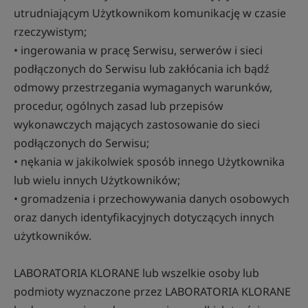
utrudniającym Użytkownikom komunikację w czasie
rzeczywistym;
• ingerowania w pracę Serwisu, serwerów i sieci
podłączonych do Serwisu lub zakłócania ich bądź
odmowy przestrzegania wymaganych warunków,
procedur, ogólnych zasad lub przepisów
wykonawczych mających zastosowanie do sieci
podłączonych do Serwisu;
• nękania w jakikolwiek sposób innego Użytkownika
lub wielu innych Użytkowników;
• gromadzenia i przechowywania danych osobowych
oraz danych identyfikacyjnych dotyczących innych
użytkowników.
LABORATORIA KLORANE lub wszelkie osoby lub
podmioty wyznaczone przez LABORATORIA KLORANE