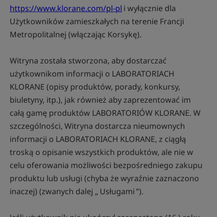
https://www.klorane.com/pl-pl
i wyłącznie dla
Użytkowników zamieszkałych na terenie Francji
Metropolitalnej (włączając Korsykę).
Witryna została stworzona, aby dostarczać
użytkownikom informacji o LABORATORIACH
KLORANE (opisy produktów, porady, konkursy,
biuletyny, itp.), jak również aby zaprezentować im
całą gamę produktów LABORATORIÓW KLORANE. W
szczególności, Witryna dostarcza nieumownych
informacji o LABORATORIACH KLORANE, z ciągłą
troską o opisanie wszystkich produktów, ale nie w
celu oferowania możliwości bezpośredniego zakupu
produktu lub usługi (chyba że wyraźnie zaznaczono
inaczej) (zwanych dalej „ Usługami ”).