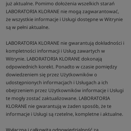
już aktualne. Pomimo dołożenia wszelkich starań
LABORATORIA KLORANE nie mogą zagwarantować,
że wszystkie informacje i Usługi dostępne w Witrynie
są w pełni aktualne.
LABORATORIA KLORANE nie gwarantują dokładności i
kompletności informacji i Usług zawartych w
Witrynie. LABORATORIA KLORANE dokonają
odpowiednich korekt. Ponadto w czasie pomiędzy
dowiedzeniem się przez Użytkowników o
udostępnionych informacjach i Usługach a ich
obejrzeniem przez Użytkowników informacje i Usługi
te mogły zostać zaktualizowane. LABORATORIA
KLORANE nie gwarantują w żaden sposób, że te
informacje i Usługi są rzetelne, kompletne i aktualne.
Wyłączną i całkowitą odpowiedzialność za