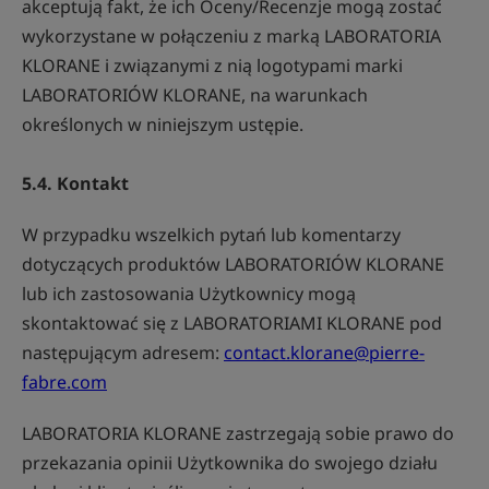
akceptują fakt, że ich Oceny/Recenzje mogą zostać
wykorzystane w połączeniu z marką LABORATORIA
KLORANE i związanymi z nią logotypami marki
LABORATORIÓW KLORANE, na warunkach
określonych w niniejszym ustępie.
5.4. Kontakt
W przypadku wszelkich pytań lub komentarzy
dotyczących produktów LABORATORIÓW KLORANE
lub ich zastosowania Użytkownicy mogą
skontaktować się z LABORATORIAMI KLORANE pod
następującym adresem:
contact.klorane@pierre-
fabre.com
LABORATORIA KLORANE zastrzegają sobie prawo do
przekazania opinii Użytkownika do swojego działu