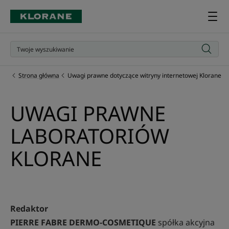
Strona główna
Uwagi prawne dotyczące witryny internetowej Klorane
UWAGI PRAWNE
LABORATORIÓW
KLORANE
Redaktor
PIERRE FABRE DERMO-COSMETIQUE
spółka akcyjna