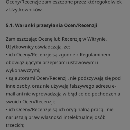
Oceny/Recenzje zamieszczone przez któregokolwiek
z Użytkowników.
5.1. Warunki przesyłania Ocen/Recenzji
Zamieszczając Ocenę lub Recenzję w Witrynie,
Użytkownicy oświadczają, że:
• ich Oceny/Recenzje są zgodne z Regulaminem i
obowiązującymi przepisami ustawowymi i
wykonawczymi;
• są autorami Ocen/Recenzji, nie podszywają się pod
inne osoby, oraz nie używają fałszywego adresu e-
mail ani nie wprowadzają w błąd co do pochodzenia
swoich Ocen/Recenzji;
• ich Oceny/Recenzje są ich oryginalną pracą i nie
naruszają praw własności intelektualnej osób
trzecich;