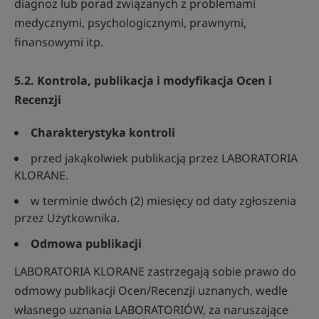
diagnoz lub porad związanych z problemami
medycznymi, psychologicznymi, prawnymi,
finansowymi itp.
5.2. Kontrola, publikacja i modyfikacja Ocen i
Recenzji
Charakterystyka kontroli
przed jakąkolwiek publikacją przez LABORATORIA
KLORANE.
w terminie dwóch (2) miesięcy od daty zgłoszenia
przez Użytkownika.
Odmowa publikacji
LABORATORIA KLORANE zastrzegają sobie prawo do
odmowy publikacji Ocen/Recenzji uznanych, wedle
własnego uznania LABORATORIÓW, za naruszające