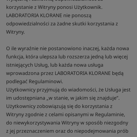
korzystanie z Witryny ponosi Użytkownik.
LABORATORIA KLORANE nie ponoszą
odpowiedzialności za żadne skutki korzystania z
Witryny.
O ile wyraźnie nie postanowiono inaczej, każda nowa
funkcja, która ulepsza lub rozszerza jedną lub więcej
istniejących Usług, lub każda nowa usługa
wprowadzona przez LABORATORIA KLORANE będą
podlegać Regulaminowi.
Użytkownicy przyjmują do wiadomości, że Usługa jest
im udostępniana „w stanie, w jakim się znajduje”.
Użytkownicy zobowiązują się do korzystania z
Witryny zgodnie z celami opisanymi w Regulaminie,
do niewykorzystywania Witryny w sposób niezgodny
z jej przeznaczeniem oraz do niepodejmowania prób