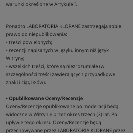
warunki określone w Artykule I.
Ponadto LABORATORIA KLORANE zastrzegają sobie
prawo do niepublikowania:
• treści powielonych;
• recenzji napisanych w języku innym niż język
Witryny;
• wszelkich treści, które są niezrozumiałe (w
szczególności treści zawierających przypadkowe
znaki i ciągi słów).
• Opublikowane Oceny/Recenzje
Oceny/Recenzje opublikowane po moderacji będą
widoczne w Witrynie przez okres trzech (3) lat. Po
upływie tego okresu Oceny/Recenzje będą
przechowywane przez LABORATORIA KLORANE przez