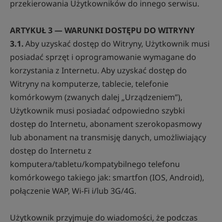
przekierowania Użytkowników do innego serwisu.
ARTYKUŁ 3 — WARUNKI DOSTĘPU DO WITRYNY
3.1.
Aby uzyskać dostęp do Witryny, Użytkownik musi
posiadać sprzęt i oprogramowanie wymagane do
korzystania z Internetu. Aby uzyskać dostęp do
Witryny na komputerze, tablecie, telefonie
komórkowym (zwanych dalej „Urządzeniem”),
Użytkownik musi posiadać odpowiedno szybki
dostęp do Internetu, abonament szerokopasmowy
lub abonament na transmisję danych, umożliwiający
dostęp do Internetu z
komputera/tabletu/kompatybilnego telefonu
komórkowego takiego jak: smartfon (IOS, Android),
połączenie WAP, Wi-Fi i/lub 3G/4G.
Użytkownik przyjmuje do wiadomości, że podczas