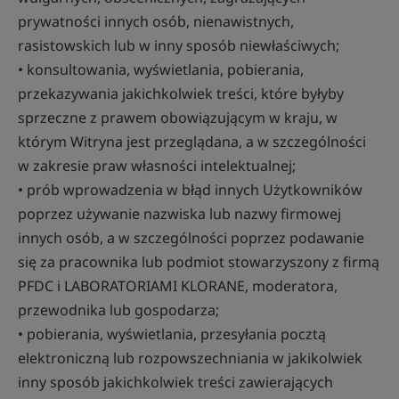
prywatności innych osób, nienawistnych,
rasistowskich lub w inny sposób niewłaściwych;
• konsultowania, wyświetlania, pobierania,
przekazywania jakichkolwiek treści, które byłyby
sprzeczne z prawem obowiązującym w kraju, w
którym Witryna jest przeglądana, a w szczególności
w zakresie praw własności intelektualnej;
• prób wprowadzenia w błąd innych Użytkowników
poprzez używanie nazwiska lub nazwy firmowej
innych osób, a w szczególności poprzez podawanie
się za pracownika lub podmiot stowarzyszony z firmą
PFDC i LABORATORIAMI KLORANE, moderatora,
przewodnika lub gospodarza;
• pobierania, wyświetlania, przesyłania pocztą
elektroniczną lub rozpowszechniania w jakikolwiek
inny sposób jakichkolwiek treści zawierających