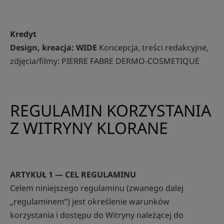
Kredyt
Design, kreacja: WIDE
Koncepcja, treści redakcyjne,
zdjęcia/filmy: PIERRE FABRE DERMO-COSMETIQUE
REGULAMIN KORZYSTANIA
Z WITRYNY KLORANE
ARTYKUŁ 1 — CEL REGULAMINU
Celem niniejszego regulaminu (zwanego dalej
„regulaminem”) jest określenie warunków
korzystania i dostępu do Witryny należącej do