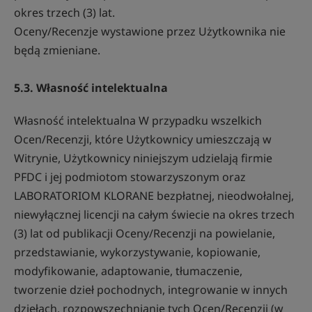
okres trzech (3) lat.
Oceny/Recenzje wystawione przez Użytkownika nie
będą zmieniane.
5.3. Własność intelektualna
Własność intelektualna W przypadku wszelkich
Ocen/Recenzji, które Użytkownicy umieszczają w
Witrynie, Użytkownicy niniejszym udzielają firmie
PFDC i jej podmiotom stowarzyszonym oraz
LABORATORIOM KLORANE bezpłatnej, nieodwołalnej,
niewyłącznej licencji na całym świecie na okres trzech
(3) lat od publikacji Oceny/Recenzji na powielanie,
przedstawianie, wykorzystywanie, kopiowanie,
modyfikowanie, adaptowanie, tłumaczenie,
tworzenie dzieł pochodnych, integrowanie w innych
dziełach, rozpowszechnianie tych Ocen/Recenzji (w