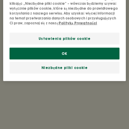
klikając „Niezbędne pliki cookie” – wówczas będziemy używać
wyłącznie plików cookie, które są niezbędne do prawidłowego
korzystania z naszego serwisu. Aby uzyskać więcej informacji
na temat przetwarzania danych osobowych i przysługujących
Ci praw, zapoznaj się z naszą:
Polityką Prywatności
Ustawienia plików cookie
OK
Niezbędne pliki cookie