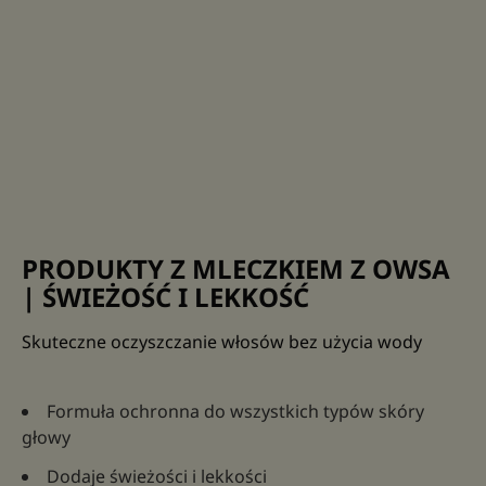
PRODUKTY Z MLECZKIEM Z OWSA
| ŚWIEŻOŚĆ I LEKKOŚĆ
Skuteczne oczyszczanie włosów bez użycia wody
Formuła ochronna do wszystkich typów skóry
głowy
Dodaje świeżości i lekkości