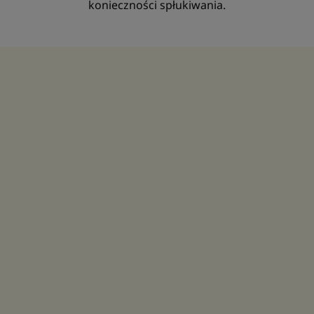
konieczności spłukiwania.