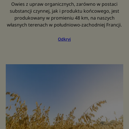
Owies z upraw organicznych, zarówno w postaci
substancji czynnej, jak i produktu końcowego, jest
produkowany w promieniu 48 km, na naszych
własnych terenach w południowo-zachodniej Francji.
Odkryj