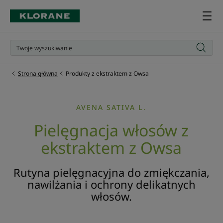
Strona główna
Produkty z ekstraktem z Owsa
AVENA SATIVA L.
Pielęgnacja włosów z
ekstraktem z Owsa
Rutyna pielęgnacyjna do zmiękczania,
nawilżania i ochrony delikatnych
włosów.