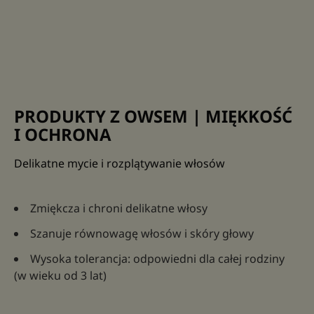
PRODUKTY Z OWSEM | MIĘKKOŚĆ
I OCHRONA
Delikatne mycie i rozplątywanie włosów
Zmiękcza i chroni delikatne włosy
Szanuje równowagę włosów i skóry głowy
Wysoka tolerancja: odpowiedni dla całej rodziny
(w wieku od 3 lat)