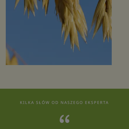
KILKA SŁÓW OD NASZEGO EKSPERTA