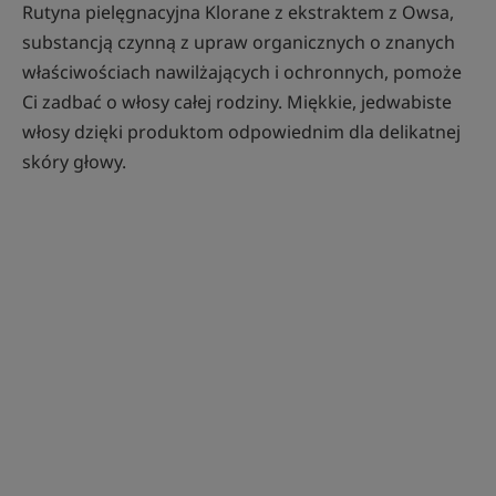
Rutyna pielęgnacyjna Klorane z ekstraktem z Owsa,
substancją czynną z upraw organicznych o znanych
właściwościach nawilżających i ochronnych, pomoże
Ci zadbać o włosy całej rodziny. Miękkie, jedwabiste
włosy dzięki produktom odpowiednim dla delikatnej
skóry głowy.