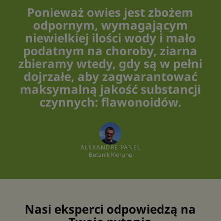
Ponieważ owies jest zbożem
odpornym, wymagającym
niewielkiej ilości wody i mało
podatnym na choroby, ziarna
zbieramy wtedy, gdy są w pełni
dojrzałe, aby zagwarantować
maksymalną jakość substancji
czynnych: flawonoidów.
ALEXANDRE PANEL
Botanik Klorane
Nasi eksperci odpowiedzą na