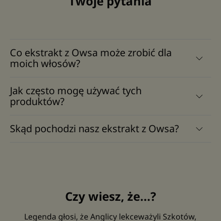
Twoje pytania
Co ekstrakt z Owsa może zrobić dla
moich włosów?
Jak często mogę używać tych
produktów?
Skąd pochodzi nasz ekstrakt z Owsa?
Czy wiesz, że...?
Legenda głosi, że Anglicy lekceważyli Szkotów,