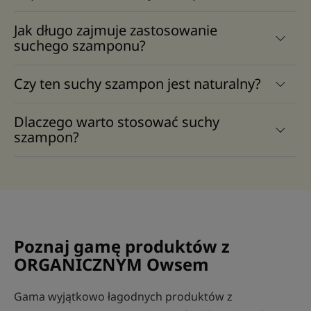
Jak długo zajmuje zastosowanie
suchego szamponu?
Czy ten suchy szampon jest naturalny?
Dlaczego warto stosować suchy
szampon?
Poznaj gamę produktów z
ORGANICZNYM Owsem
Gama wyjątkowo łagodnych produktów z