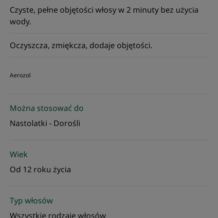
Czyste, pełne objętości włosy w 2 minuty bez użycia
wody.
Oczyszcza, zmiękcza, dodaje objętości.
Aerozol
Można stosować do
Nastolatki - Dorośli
Wiek
Od 12 roku życia
Typ włosów
Wszystkie rodzaje włosów