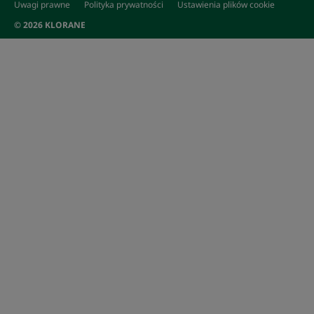
Uwagi prawne
Polityka prywatności
Ustawienia plików cookie
© 2026 KLORANE