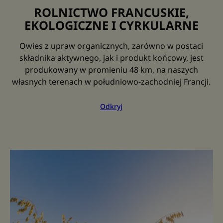
ROLNICTWO FRANCUSKIE,
EKOLOGICZNE I CYRKULARNE
Owies z upraw organicznych, zarówno w postaci
składnika aktywnego, jak i produkt końcowy, jest
produkowany w promieniu 48 km, na naszych
własnych terenach w południowo-zachodniej Francji.
Odkryj