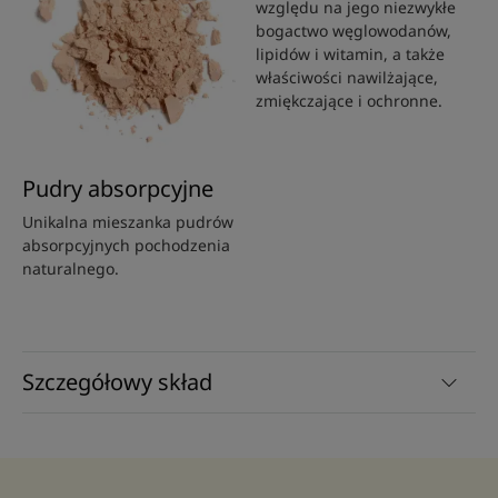
względu na jego niezwykłe
bogactwo węglowodanów,
lipidów i witamin, a także
właściwości nawilżające,
zmiękczające i ochronne.
Pudry absorpcyjne
Unikalna mieszanka pudrów
absorpcyjnych pochodzenia
naturalnego.
Szczegółowy skład