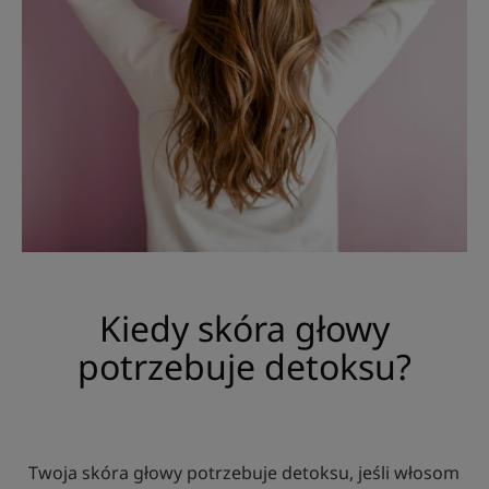
Kiedy skóra głowy
potrzebuje detoksu?
Twoja skóra głowy potrzebuje detoksu, jeśli włosom