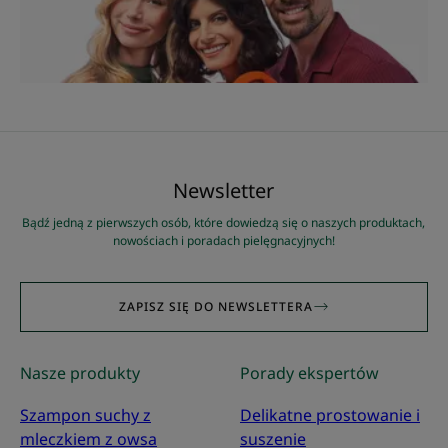
Newsletter
Bądź jedną z pierwszych osób, które dowiedzą się o naszych produktach,
nowościach i poradach pielęgnacyjnych!
ZAPISZ SIĘ DO NEWSLETTERA
Nasze produkty
Porady ekspertów
Szampon suchy z
Delikatne prostowanie i
mleczkiem z owsa
suszenie