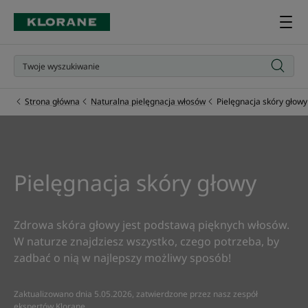
Strona główna
Naturalna pielęgnacja włosów
Pielęgnacja skóry głowy
Pielęgnacja skóry głowy
Zdrowa skóra głowy jest podstawą pięknych włosów.
W naturze znajdziesz wszystko, czego potrzeba, by
zadbać o nią w najlepszy możliwy sposób!
Zaktualizowano dnia
5.05.2026
, zatwierdzone przez
nasz zespół
ekspertów Klorane
.