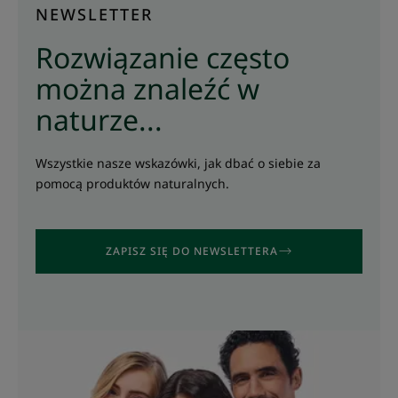
NEWSLETTER
Rozwiązanie często
można znaleźć w
naturze...
Wszystkie nasze wskazówki, jak dbać o siebie za
pomocą produktów naturalnych.
ZAPISZ SIĘ DO NEWSLETTERA