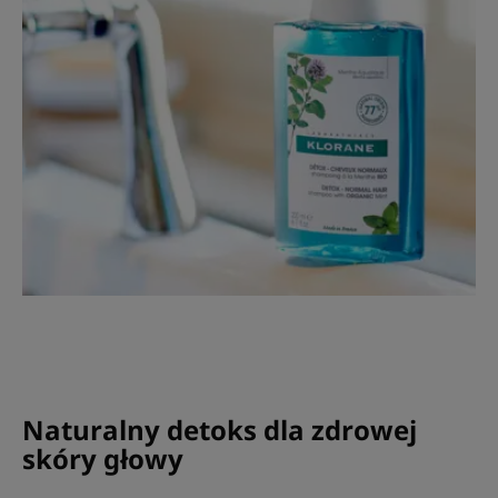
Naturalny detoks dla zdrowej
skóry głowy