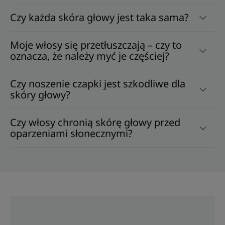
Czy każda skóra głowy jest taka sama?
Moje włosy się przetłuszczają – czy to
oznacza, że należy myć je częściej?
Czy noszenie czapki jest szkodliwe dla
skóry głowy?
Czy włosy chronią skórę głowy przed
oparzeniami słonecznymi?