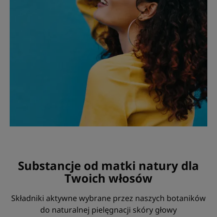
Substancje od matki natury dla
Twoich włosów
Składniki aktywne wybrane przez naszych botaników
do naturalnej pielęgnacji skóry głowy