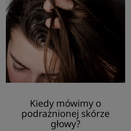
Kiedy mówimy o
podrażnionej skórze
głowy?