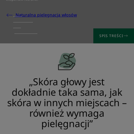
Naturalna pielęgnacja włosów
SPIS TREŚCI
„Skóra głowy jest
dokładnie taka sama, jak
skóra w innych miejscach –
również wymaga
pielęgnacji”