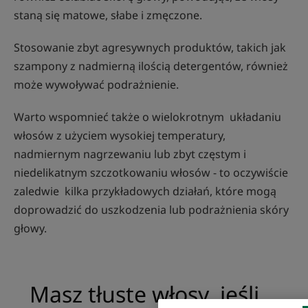
staną się matowe, słabe i zmęczone.
Stosowanie zbyt agresywnych produktów, takich jak
szampony z nadmierną ilością detergentów, również
może wywoływać podrażnienie.
Warto wspomnieć także o wielokrotnym układaniu
włosów z użyciem wysokiej temperatury,
nadmiernym nagrzewaniu lub zbyt częstym i
niedelikatnym szczotkowaniu włosów - to oczywiście
zaledwie kilka przykładowych działań, które mogą
doprowadzić do uszkodzenia lub podrażnienia skóry
głowy.
Masz tłuste włosy, jeśli...