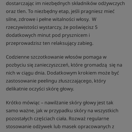
dostarczając im niezbędnych składników odżywczych
oraz tlen. To niezbędny etap, jeśli pragniesz mieć
silne, zdrowe i pełne witalności włosy. W
rzeczywistości wystarczy, że poświęcisz 5
dodatkowych minut pod prysznicem i
przeprowadzisz ten relaksujący zabieg.
Codzienne szczotkowanie włosów pomaga w
pozbyciu się zanieczyszczeń, które gromadzą się na
nich w ciągu dnia. Dodatkowym krokiem może być
zastosowanie peelingu złuszczającego, który
delikatnie oczyści skórę głowy.
Krótko mówiąc – nawilżanie skóry głowy jest tak
samo ważne, jak w przypadku skóry na wszystkich
pozostałych częściach ciała. Rozważ regularne
stosowanie odżywek lub masek opracowanych z