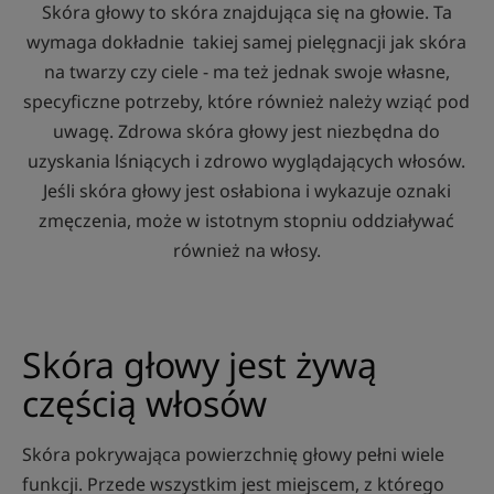
Skóra głowy to skóra znajdująca się na głowie. Ta
wymaga dokładnie takiej samej pielęgnacji jak skóra
na twarzy czy ciele - ma też jednak swoje własne,
specyficzne potrzeby, które również należy wziąć pod
uwagę. Zdrowa skóra głowy jest niezbędna do
uzyskania lśniących i zdrowo wyglądających włosów.
Jeśli skóra głowy jest osłabiona i wykazuje oznaki
zmęczenia, może w istotnym stopniu oddziaływać
również na włosy.
Skóra głowy jest żywą
częścią włosów
Skóra pokrywająca powierzchnię głowy pełni wiele
funkcji. Przede wszystkim jest miejscem, z którego