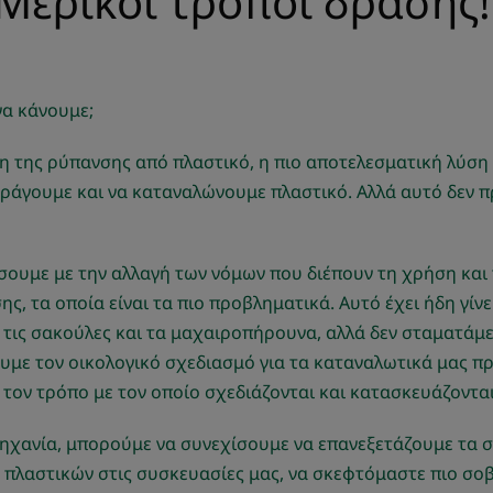
Μερικοί τρόποι δράσης
να κάνουμε;
η της ρύπανσης από πλαστικό, η πιο αποτελεσματική λύση 
άγουμε και να καταναλώνουμε πλαστικό. Αλλά αυτό δεν πρό
σουμε με την αλλαγή των νόμων που διέπουν τη χρήση και
ς, τα οποία είναι τα πιο προβληματικά. Αυτό έχει ήδη γίν
 τις σακούλες και τα μαχαιροπήρουνα, αλλά δεν σταματάμ
με τον οικολογικό σχεδιασμό για τα καταναλωτικά μας πρ
 τον τρόπο με τον οποίο σχεδιάζονται και κατασκευάζονται
χανία, μπορούμε να συνεχίσουμε να επανεξετάζουμε τα σ
πλαστικών στις συσκευασίες μας, να σκεφτόμαστε πιο σοβ