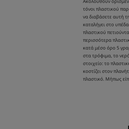
Ακολουθούν ορισμέν
τόνοι πλαστικού παρ
να διαβάσετε αυτή 
καταλήγει στο υπέδα
πλαστικού πετιούντα
περισσότερα πλαστικ
κατά μέσο όρο 5 γρα
στα τρόφιμα, το νερό
στοιχείο: το πλαστικ
κοστίζει στον πλανήτ
πλαστικό. Μήπως εί