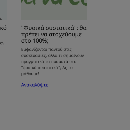
ικό
"Φυσικά συστατικά": θα
πρέπει να στοχεύουμε
στο 100%;
τον
Εμφανίζονται παντού στις
συσκευασίες, αλλά τι σημαίνουν
πραγματικά τα ποσοστά στα
"φυσικά συστατικά"; Ας το
μάθουμε!
Ανακαλύψτε