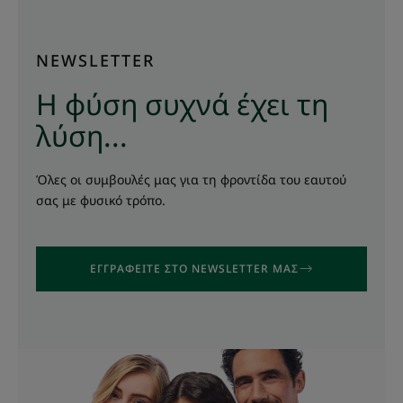
NEWSLETTER
Η φύση συχνά έχει τη
λύση...
Όλες οι συμβουλές μας για τη φροντίδα του εαυτού
σας με φυσικό τρόπο.
ΕΓΓΡΑΦΕΊΤΕ ΣΤΟ NEWSLETTER ΜΑΣ