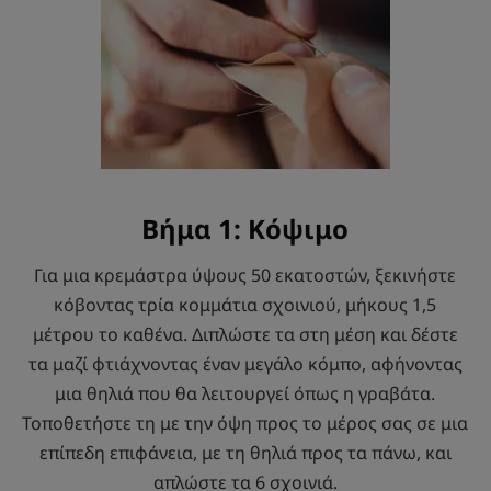
Βήμα 1: Κόψιμο
Για μια κρεμάστρα ύψους 50 εκατοστών, ξεκινήστε
κόβοντας τρία κομμάτια σχοινιού, μήκους 1,5
μέτρου το καθένα. Διπλώστε τα στη μέση και δέστε
τα μαζί φτιάχνοντας έναν μεγάλο κόμπο, αφήνοντας
μια θηλιά που θα λειτουργεί όπως η γραβάτα.
Τοποθετήστε τη με την όψη προς το μέρος σας σε μια
επίπεδη επιφάνεια, με τη θηλιά προς τα πάνω, και
απλώστε τα 6 σχοινιά.