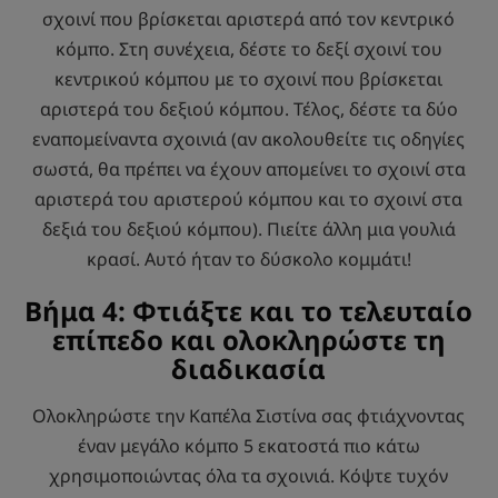
σχοινί που βρίσκεται αριστερά από τον κεντρικό
κόμπο. Στη συνέχεια, δέστε το δεξί σχοινί του
κεντρικού κόμπου με το σχοινί που βρίσκεται
αριστερά του δεξιού κόμπου. Τέλος, δέστε τα δύο
εναπομείναντα σχοινιά (αν ακολουθείτε τις οδηγίες
σωστά, θα πρέπει να έχουν απομείνει το σχοινί στα
αριστερά του αριστερού κόμπου και το σχοινί στα
δεξιά του δεξιού κόμπου). Πιείτε άλλη μια γουλιά
κρασί. Αυτό ήταν το δύσκολο κομμάτι!
Βήμα 4: Φτιάξτε και το τελευταίο
επίπεδο και ολοκληρώστε τη
διαδικασία
Ολοκληρώστε την Καπέλα Σιστίνα σας φτιάχνοντας
έναν μεγάλο κόμπο 5 εκατοστά πιο κάτω
χρησιμοποιώντας όλα τα σχοινιά. Κόψτε τυχόν