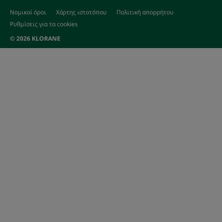
Νομικοί όροι
Χάρτης ιστοτόπου
Πολιτική απορρήτου
Ρυθμίσεις για τα cookies
© 2026 KLORANE