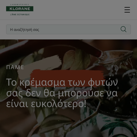
ΠΑΜΕ
Το κρέμασμα των φυτών
σας δεν θα μπορούσε να
είναι ευκολότερο!