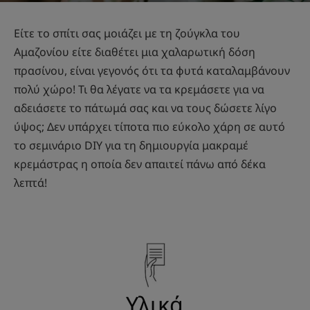
Είτε το σπίτι σας μοιάζει με τη ζούγκλα του
Αμαζονίου είτε διαθέτει μια χαλαρωτική δόση
πρασίνου, είναι γεγονός ότι τα φυτά καταλαμβάνουν
πολύ χώρο! Τι θα λέγατε να τα κρεμάσετε για να
αδειάσετε το πάτωμά σας και να τους δώσετε λίγο
ύψος; Δεν υπάρχει τίποτα πιο εύκολο χάρη σε αυτό
το σεμινάριο DIY για τη δημιουργία μακραμέ
κρεμάστρας η οποία δεν απαιτεί πάνω από δέκα
λεπτά!
Υλικά