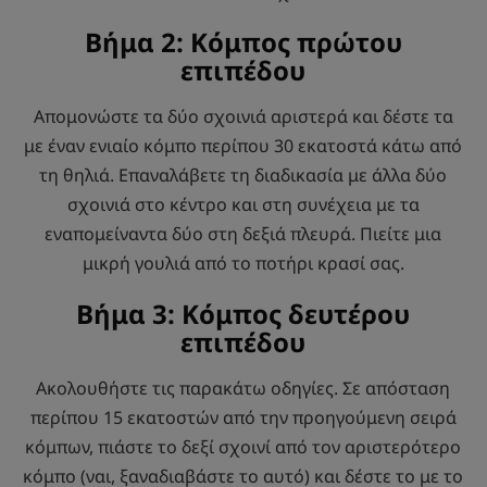
Βήμα 2: Κόμπος πρώτου
επιπέδου
Απομονώστε τα δύο σχοινιά αριστερά και δέστε τα
με έναν ενιαίο κόμπο περίπου 30 εκατοστά κάτω από
τη θηλιά. Επαναλάβετε τη διαδικασία με άλλα δύο
σχοινιά στο κέντρο και στη συνέχεια με τα
εναπομείναντα δύο στη δεξιά πλευρά. Πιείτε μια
μικρή γουλιά από το ποτήρι κρασί σας.
Βήμα 3: Κόμπος δευτέρου
επιπέδου
Ακολουθήστε τις παρακάτω οδηγίες. Σε απόσταση
περίπου 15 εκατοστών από την προηγούμενη σειρά
κόμπων, πιάστε το δεξί σχοινί από τον αριστερότερο
κόμπο (ναι, ξαναδιαβάστε το αυτό) και δέστε το με το