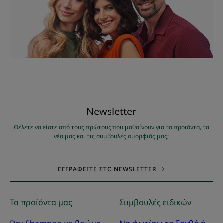
Νewsletter
Θέλετε να είστε από τους πρώτους που μαθαίνουν για τα προϊόντα, τα
νέα μας και τις συμβουλές ομορφιάς μας;
ΕΓΓΡΑΦΕΊΤΕ ΣΤΟ NEWSLETTER
Τα προϊόντα μας
Συμβουλές ειδικών