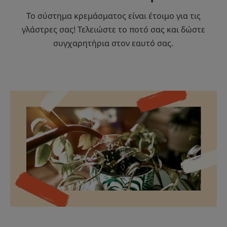
Το σύστημα κρεμάσματος είναι έτοιμο για τις
γλάστρες σας! Τελειώστε το ποτό σας και δώστε
συγχαρητήρια στον εαυτό σας.