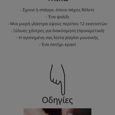
- Σχοινί ή σπάγγο, όποιο πάχος θέλετε
- Ένα ψαλίδι
- Μια μικρή γλάστρα ύψους περίπου 12 εκατοστών
- Ξύλινες χάντρες για διακόσμηση (προαιρετικά)
- Η αγαπημένη σας λίστα playlist μουσικής
- Ένα ποτήρι κρασί
Οδηγίες