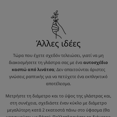
Άλλες ιδέες
Τώρα που έχετε σχεδόν τελειώσει, γιατί να μη
διακοσμήσετε τη γλάστρα σας με ένα
αυτοσχέδιο
κασπώ από λινάτσα
; Δεν απαιτούνται άριστες
γνώσεις ραπτικής για να πετύχετε ένα εκπληκτικό
αποτέλεσμα.
Μετρήστε τη διάμετρο και το ύψος της γλάστρας και,
στη συνέχεια, σχεδιάστε έναν κύκλο με διάμετρο
μεγαλύτερη κατά 2 εκατοστά πάνω στο ύφασμα (θα