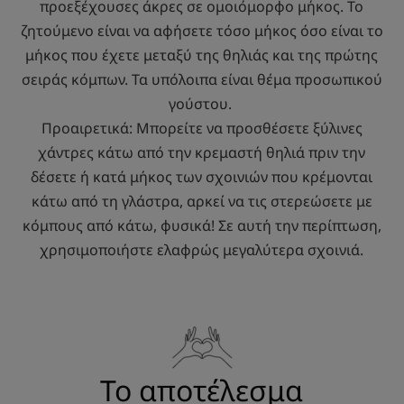
προεξέχουσες άκρες σε ομοιόμορφο μήκος. Το
ζητούμενο είναι να αφήσετε τόσο μήκος όσο είναι το
μήκος που έχετε μεταξύ της θηλιάς και της πρώτης
σειράς κόμπων. Τα υπόλοιπα είναι θέμα προσωπικού
γούστου.
Προαιρετικά: Μπορείτε να προσθέσετε ξύλινες
χάντρες κάτω από την κρεμαστή θηλιά πριν την
δέσετε ή κατά μήκος των σχοινιών που κρέμονται
κάτω από τη γλάστρα, αρκεί να τις στερεώσετε με
κόμπους από κάτω, φυσικά! Σε αυτή την περίπτωση,
χρησιμοποιήστε ελαφρώς μεγαλύτερα σχοινιά.
Το αποτέλεσμα