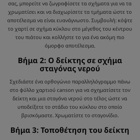
σας, μπορείτε να ζωγραφίσετε τα σχήματα για να τα
χρωματίσει και να διαχωρίσετε τα τμήματα ώστε το
αποτέλεσμα να είναι ευανάγνωστο. Συμβουλή: κόψτε
το χαρτί σε σχήμα κύκλου στο μέγεθος του κέντρου
του πιάτου και κολλήστε το για ένα ακόμη πιο
όμορφο αποτέλεσμα.
Βήμα 2: Ο δείκτης σε σχήμα
σταγόνας νερού
Σχεδιάστε ένα ορθογώνιο παραλληλόγραμμο πάνω
στο φύλλο χαρτιού canson για να σχηματίσετε τον
δείκτη και μια σταγόνα νερού στο τέλος ώστε να
υποδείξετε το στάδιο του κύκλου στο οποίο
βρισκόμαστε. Χρωματίστε το σταγονίδιο.
Βήμα 3: Τοποθέτηση του δείκτη