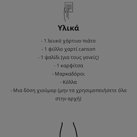
Υλικά
- 1 λευκό χάρτινο πιάτο
- 1 φύλλο χαρτί canson
- 1 ψαλίδι (για τους γονείς)
- 1 καρφίτσα
- Μαρκαδόροι
- Κόλλα
- Μια δόση χιούμορ (μην τα χρησιμοποιήσετε όλα
στην αρχή)