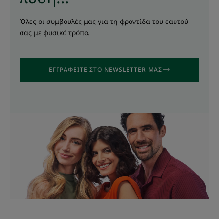
Όλες οι συμβουλές μας για τη φροντίδα του εαυτού
σας με φυσικό τρόπο.
ΕΓΓΡΑΦΕΊΤΕ ΣΤΟ NEWSLETTER ΜΑΣ