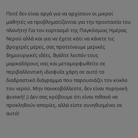
Ποτέ δεν είναι αργά για να αρχίσουν οι μικροί
μαθητές να προβληματίζονται για την προστασία του
πλανήτη! Για τον εορτασμό της Παγκόσμιας Ημέρας
Νερού αλλά και για να έχετε κάτι να κάνετε τις
βροχερές μέρες, σας προτείνουμε μερικές
δημιουργικές ιδέες. Βγάλτε λοιπόν τους
μαρκαδόρους σας και μεταμορφωθείτε σε
περιβαλλοντική ιδιοφυΐα χάρη σε αυτό το
διαδραστικό διάγραμμα που παρουσιάζει τον κύκλο
του νερού. Μην πανικοβάλλεστε, δεν είναι πυρηνική
φυσική! ;) Δεν σας κρύβουμε ότι είναι πιθανό να
προκληθούν απορίες, αλλά είστε συνηθισμένοι σε
αυτό!