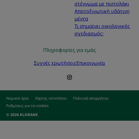
στέγνωμα με πιστολάκι
Αποτοξινωτική υδάτινη
μέντα
Τι σημαίνει οικολογικός
σχεδιασμός;
Πληροφορίες για εμάς
Συχνές ερωτήσεις
Επικοινωνία
Νομικοί όροι
Χάρτης ιστοτόπου
Πολιτική απορρήτου
Ρυθμίσεις για τα cookies
© 2026 KLORANE