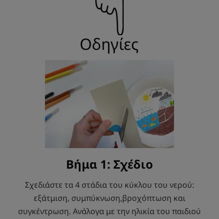
Οδηγίες
Βήμα 1: Σχέδιο
Σχεδιάστε τα 4 στάδια του κύκλου του νερού:
εξάτμιση, συμπύκνωση,βροχόπτωση και
συγκέντρωση. Ανάλογα με την ηλικία του παιδιού