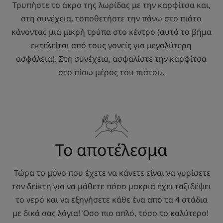
Τρυπήστε το άκρο της λωρίδας με την καρφίτσα και,
στη συνέχεια, τοποθετήστε την πάνω στο πιάτο
κάνοντας μια μικρή τρύπα στο κέντρο (αυτό το βήμα
εκτελείται από τους γονείς για μεγαλύτερη
ασφάλεια). Στη συνέχεια, ασφαλίστε την καρφίτσα
στο πίσω μέρος του πιάτου.
Το αποτέλεσμα
Τώρα το μόνο που έχετε να κάνετε είναι να γυρίσετε
τον δείκτη για να μάθετε πόσο μακριά έχει ταξιδέψει
το νερό και να εξηγήσετε κάθε ένα από τα 4 στάδια
με δικά σας λόγια! Όσο πιο απλό, τόσο το καλύτερο!