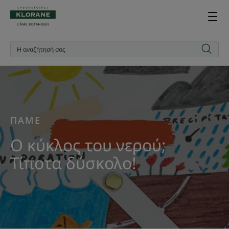
ΠΑΜΕ
Ο κύκλος του νερού;
Τίποτα δύσκολο!