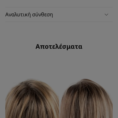
Αναλυτική σύνθεση
Αποτελέσματα