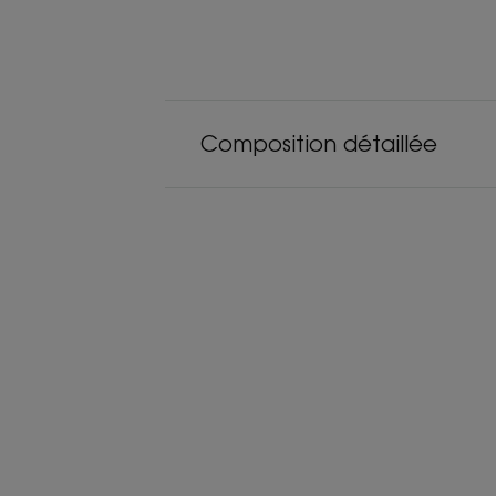
Composition détaillée