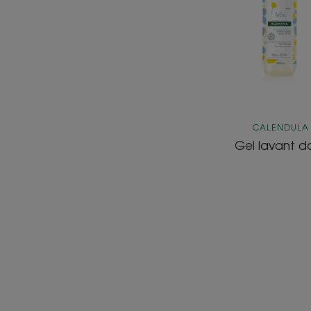
CALENDULA
Gel lavant d