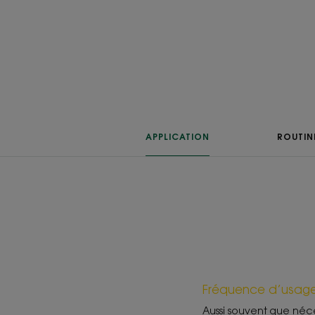
APPLICATION
ROUTIN
Fréquence d’usag
Aussi souvent que néc