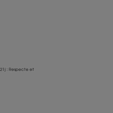
 21j : Respecte et