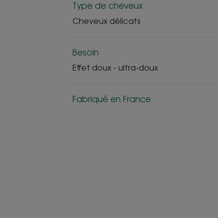
Type de cheveux
Cheveux délicats
Besoin
Effet doux - ultra-doux
Fabriqué en France