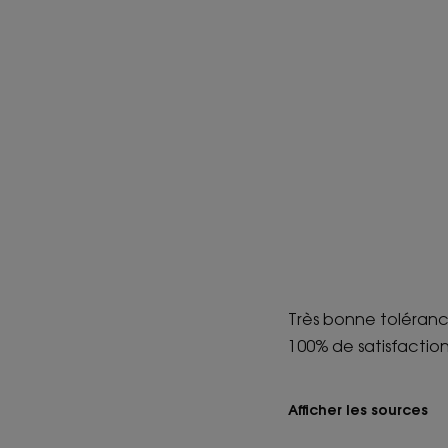
Très bonne toléranc
100% de satisfaction
Afficher les sources