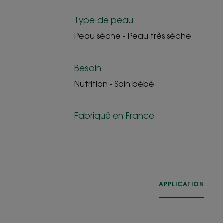
Type de peau
Peau sèche - Peau très sèche
Besoin
Nutrition - Soin bébé
Fabriqué en France
APPLICATION