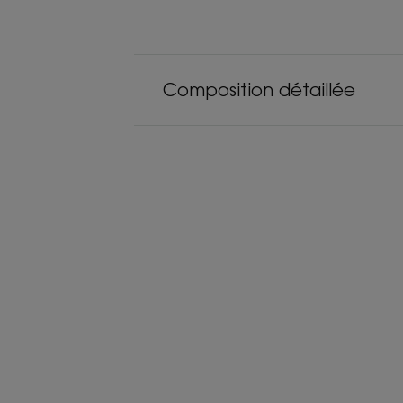
Composition détaillée