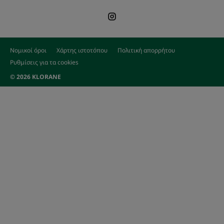
Νομικοί όροι
Χάρτης ιστοτόπου
Πολιτική απορρήτου
Ρυθμίσεις για τα cookies
© 2026 KLORANE