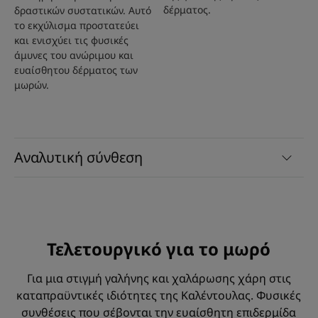
δέρματος.
δραστικών συστατικών. Αυτό
το εκχύλισμα προστατεύει
και ενισχύει τις φυσικές
άμυνες του ανώριμου και
ευαίσθητου δέρματος των
μωρών.
Αναλυτική σύνθεση
Τελετουργικό για το μωρό
Για μια στιγμή γαλήνης και χαλάρωσης χάρη στις
καταπραϋντικές ιδιότητες της Καλέντουλας. Φυσικές
συνθέσεις που σέβονται την ευαίσθητη επιδερμίδα