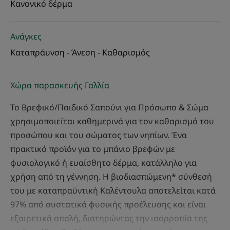
Κανονικό δέρμα
Ανάγκες
Καταπράυνση - Άνεση - Καθαρισμός
Χώρα παρασκευής Γαλλία
Το Βρεφικό/Παιδικό Σαπούνι για Πρόσωπο & Σώμα
χρησιμοποιείται καθημερινά για τον καθαρισμό του
προσώπου και του σώματος των νηπίων. Ένα
πρακτικό προϊόν για το μπάνιο βρεφών με
φυσιολογικό ή ευαίσθητο δέρμα, κατάλληλο για
χρήση από τη γέννηση. Η βιοδιασπώμενη* σύνθεσή
του με καταπραϋντική Καλέντουλα αποτελείται κατά
97% από συστατικά φυσικής προέλευσης και είναι
εξαιρετικά απαλή, διατηρώντας την ισορροπία της