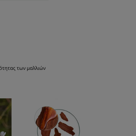
κότητας των μαλλιών