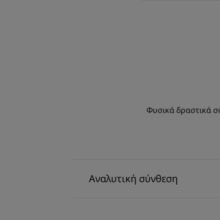
Φυσικά δραστικά συ
Αναλυτική σύνθεση