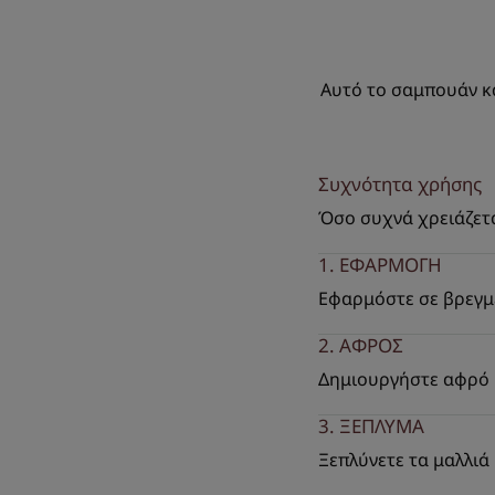
Αυτό το σαμπουάν κα
Συχνότητα χρήσης
Όσο συχνά χρειάζετ
1. ΕΦΑΡΜΟΓΗ
Εφαρμόστε σε βρεγμέ
2. ΑΦΡΟΣ
Δημιουργήστε αφρό 
3. ΞΕΠΛΥΜΑ
Ξεπλύνετε τα μαλλιά 