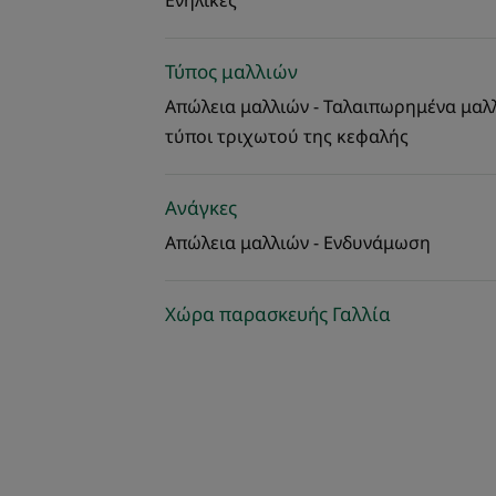
Ενήλικες
Τύπος μαλλιών
Απώλεια μαλλιών - Ταλαιπωρημένα μαλλι
τύποι τριχωτού της κεφαλής
Ανάγκες
Απώλεια μαλλιών - Ενδυνάμωση
Χώρα παρασκευής Γαλλία