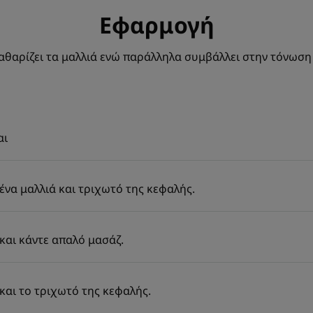
Εφαρμογή
θαρίζει τα μαλλιά ενώ παράλληλα συμβάλλει στην τόνωση
αι
να μαλλιά και τριχωτό της κεφαλής.
και κάντε απαλό μασάζ.
και το τριχωτό της κεφαλής.