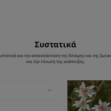
Συστατικά
στατικά για την αποκατάσταση της δύναμης και της ζωτι
και την τόνωση της ανάπτυξης.