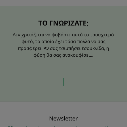
ΤΟ ΓΝΩΡΙΖΑΤΕ;
Δεν χρειάζεται να φοβάστε αυτό το τσουχτερό
φυτό, το οποίο έχει τόσα πολλά να σας
προσφέρει. Αν σας τσιμπήσει τσουκνίδα, η
φύση θα σας ανακουφίσει...
Νewsletter