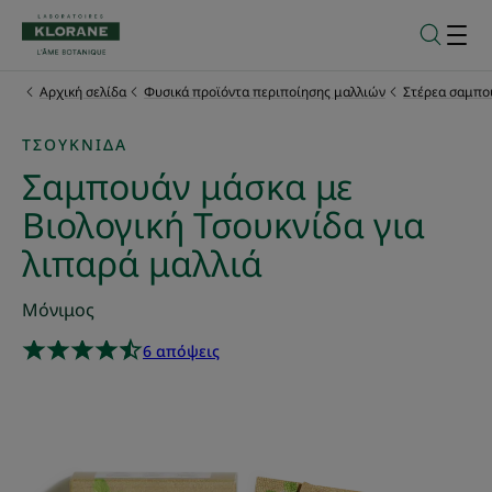
Αρχική σελίδα
Φυσικά προϊόντα περιποίησης μαλλιών
Στέρεα σαμπο
ΤΣΟΥΚΝΊΔΑ
Σαμπουάν μάσκα με
Βιολογική Τσουκνίδα για
λιπαρά μαλλιά
Μόνιμος
6 απόψεις