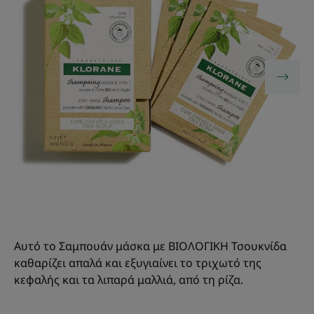
Αυτό το Σαμπουάν μάσκα με ΒΙΟΛΟΓΙΚΗ Τσουκνίδα
καθαρίζει απαλά και εξυγιαίνει το τριχωτό της
κεφαλής και τα λιπαρά μαλλιά, από τη ρίζα.