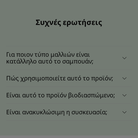
Συχνές ερωτήσεις
Για ποιον τύπο μαλλιών είναι
κατάλληλο αυτό το σαμπουάν;
Πώς χρησιμοποιείτε αυτό το προϊόν;
Είναι αυτό το προϊόν βιοδιασπώμενο;
Είναι ανακυκλώσιμη η συσκευασία;