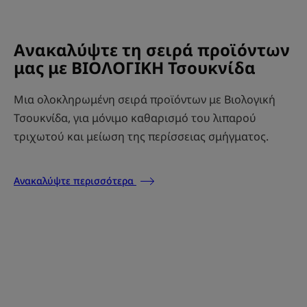
Ανακαλύψτε τη σειρά προϊόντων
μας με ΒΙΟΛΟΓΙΚΗ Τσουκνίδα
Μια ολοκληρωμένη σειρά προϊόντων με Βιολογική
Τσουκνίδα, για μόνιμο καθαρισμό του λιπαρού
τριχωτού και μείωση της περίσσειας σμήγματος.
Ανακαλύψτε περισσότερα