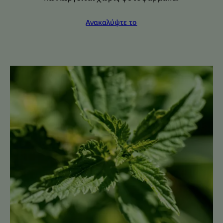
Ανακαλύψτε το