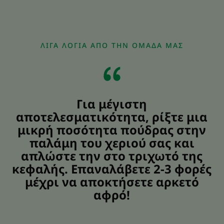
ΛΊΓΑ ΛΌΓΙΑ ΑΠΌ ΤΗΝ ΟΜΆΔΑ ΜΑΣ
Για μέγιστη
αποτελεσματικότητα, ρίξτε μια
μικρή ποσότητα πούδρας στην
παλάμη του χεριού σας και
απλώστε την στο τριχωτό της
κεφαλής. Επαναλάβετε 2-3 φορές
μέχρι να αποκτήσετε αρκετό
αφρό!