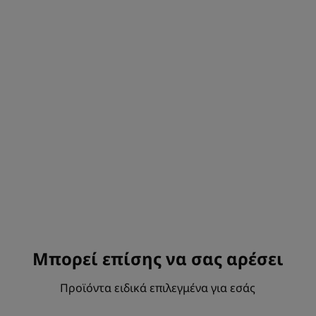
Μπορεί επίσης να σας αρέσει
Προϊόντα ειδικά επιλεγμένα για εσάς