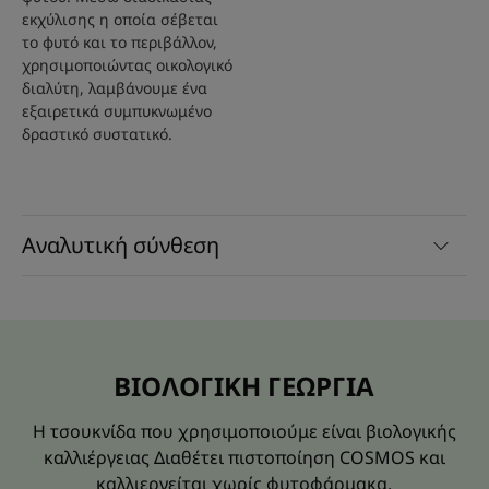
εκχύλισης η οποία σέβεται
το φυτό και το περιβάλλον,
χρησιμοποιώντας οικολογικό
διαλύτη, λαμβάνουμε ένα
εξαιρετικά συμπυκνωμένο
δραστικό συστατικό.
Αναλυτική σύνθεση
ΒΙΟΛΟΓΙΚΗ ΓΕΩΡΓΙΑ
Η τσουκνίδα που χρησιμοποιούμε είναι βιολογικής
καλλιέργειας Διαθέτει πιστοποίηση COSMOS και
καλλιεργείται χωρίς φυτοφάρμακα.