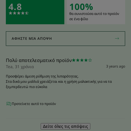
4.8
100%
θα συνιστούσα αυτό το προϊόν
σε ένα φίλο
ΑΦΉΣΤΕ ΜΙΑ ΆΠΟΨΗ
Πολύ αποτελεσματικό προϊόν
Tea, 31 χρόνια
3 years ago
Προσφέρει άμεση ρύθμιση της λιπαρότητας.
Στα δικά μου μαλλιά χρειάζεται και η χρήση μαλακτικής για να τα
ξεμπερδευτώ πιο εύκολα
Προτείνετε αυτό το προϊόν
Δείτε όλες τις απόψεις