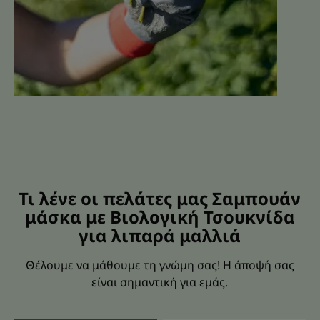
Τι λένε οι πελάτες μας Σαμπουάν
μάσκα με Βιολογική Τσουκνίδα
για λιπαρά μαλλιά
Θέλουμε να μάθουμε τη γνώμη σας! Η άποψή σας
είναι σημαντική για εμάς.