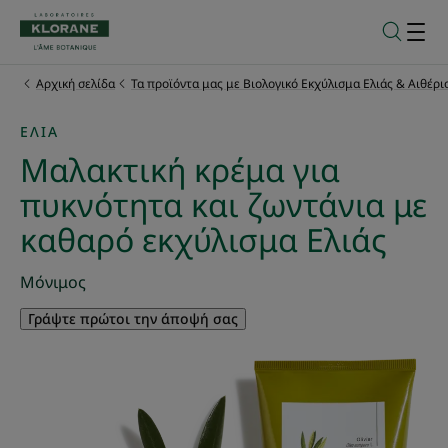
Αρχική σελίδα
Τα προϊόντα μας με Βιολογικό Εκχύλισμα Ελιάς & Αιθέρι
ΕΛΙΆ
Μαλακτική κρέμα για
πυκνότητα και ζωντάνια με
καθαρό εκχύλισμα Ελιάς
Μόνιμος
Γράψτε πρώτοι την άποψή σας