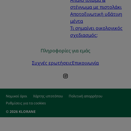
στέγνωμα με πιστολάκι
Αποτοξινωτική υδάτινη
μέντα
Τι σημαίνει οικολογικός
σχεδιασμός;
Πληροφορίες για εμάς
Συχνές ερωτήσεις
Επικοινωνία
Νομικοί όροι
Χάρτης ιστοτόπου
Πολιτική απορρήτου
Ρυθμίσεις για τα cookies
© 2026 KLORANE