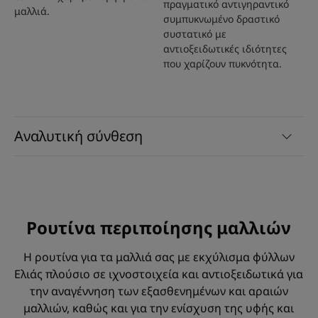
πραγματικό αντιγηραντικό
μαλλιά.
συμπυκνωμένο δραστικό
συστατικό με
αντιοξειδωτικές ιδιότητες
που χαρίζουν πυκνότητα.
Αναλυτική σύνθεση
Ρουτίνα περιποίησης μαλλιών
Η ρουτίνα για τα μαλλιά σας με εκχύλισμα φύλλων
Ελιάς πλούσιο σε ιχνοστοιχεία και αντιοξειδωτικά για
την αναγέννηση των εξασθενημένων και αραιών
μαλλιών, καθώς και για την ενίσχυση της υφής και