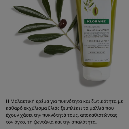
Η Μαλακτική κρέμα για πυκνότητα και ζωτικότητα με
καθαρό εκχύλισμα Ελιάς ξεμπλέκει τα μαλλιά που
έχουν χάσει την πυκνότητά τους, αποκαθιστώντας
τον όγκο, τη ζωντάνια και την απαλότητα.