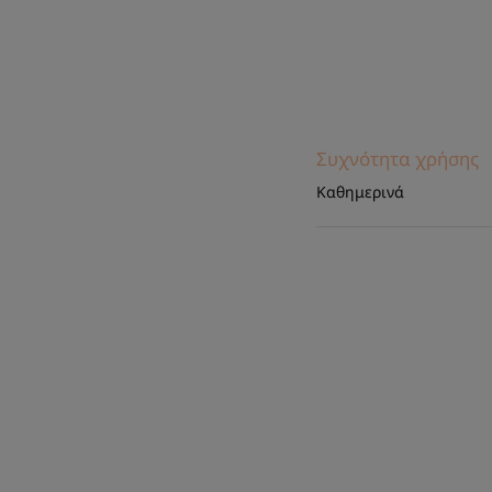
Συχνότητα χρήσης
Καθημερινά