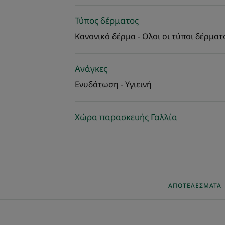
Τύπος δέρματος
Κανονικό δέρμα - Ολοι οι τύποι δέρματ
Ανάγκες
Ενυδάτωση - Υγιεινή
Χώρα παρασκευής Γαλλία
ΑΠΟΤΕΛΈΣΜΑΤΑ