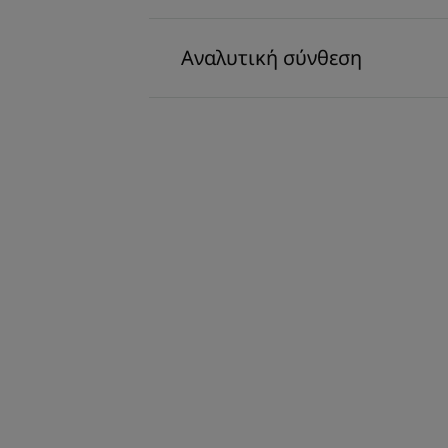
Αναλυτική σύνθεση