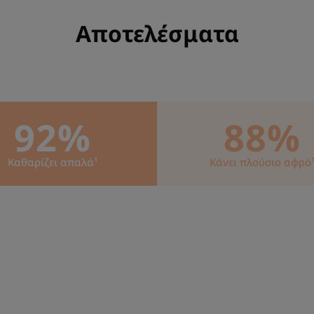
Αποτελέσματα
92%
88%
Καθαρίζει απαλά¹
Κάνει πλούσιο αφρό