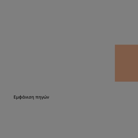
Εμφάνιση πηγών