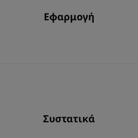
Εφαρμογή
Συστατικά