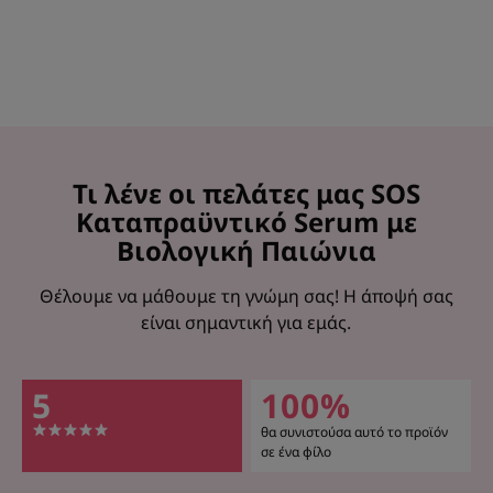
Τι λένε οι πελάτες μας SOS
Καταπραϋντικό Serum με
Βιολογική Παιώνια
Θέλουμε να μάθουμε τη γνώμη σας! Η άποψή σας
είναι σημαντική για εμάς.
5
100%
θα συνιστούσα αυτό το προϊόν
σε ένα φίλο