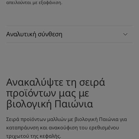
απειλούνται με εξαφάνιση.
Αναλυτική σύνθεση
Ανακαλύψτε τη σειρά
προϊόντων μας με
βιολογική Παιώνια
Σειρά προϊόντων μαλλιών με βιολογική Παιώνια για
καταπράυνση και ανακούφιση του ερεθισμένου
τριχωτού της κεφαλής.