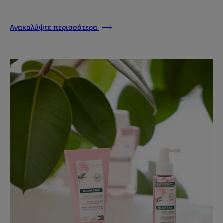
Ανακαλύψτε περισσότερα