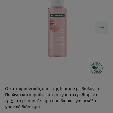
Ο καταπραϋντικός ορός της Klorane με Βιολογική
Παιώνια καταπραΰνει στη στιγμή το ερεθισμένο
τριχωτό με αποτέλεσμα που διαρκεί για μεγάλο
χρονικό διάστημα.