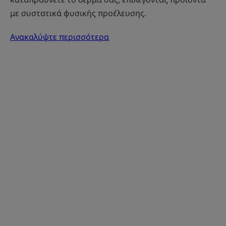
με συστατικά φυσικής προέλευσης.
Ανακαλύψτε περισσότερα