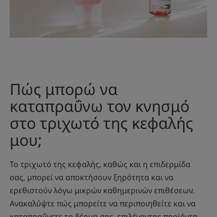
Πώς μπορώ να
καταπραΰνω τον κνησμό
στο τριχωτό της κεφαλής
μου;
Το τριχωτό της κεφαλής, καθώς και η επιδερμίδα
σας, μπορεί να αποκτήσουν ξηρότητα και να
ερεθιστούν λόγω μικρών καθημερινών επιθέσεων.
Ανακαλύψτε πώς μπορείτε να περιποιηθείτε και να
καταπραΰνετε το δέρμα σας, επιλέγοντας προϊόντα