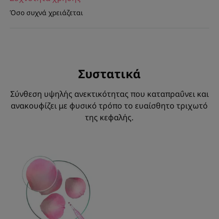
Όσο συχνά χρειάζεται
Συστατικά
Σύνθεση υψηλής ανεκτικότητας που καταπραΰνει και
ανακουφίζει με φυσικό τρόπο το ευαίσθητο τριχωτό
της κεφαλής.