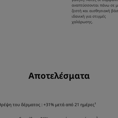
αναπτύσσονται πάνω σε μ
ζεστή και αισθησιακή βάσ
ιδανική για στιγμές
χαλάρωσης.
Αποτελέσματα
θρέψη του δέρματος : +31% μετά από 21 ημέρες¹