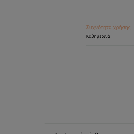
Συχνότητα χρήσης
Καθημερινά