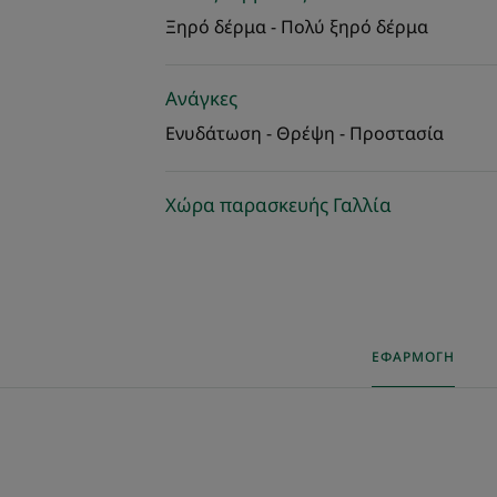
Ξηρό δέρμα - Πολύ ξηρό δέρμα
Ανάγκες
Ενυδάτωση - Θρέψη - Προστασία
Χώρα παρασκευής Γαλλία
ΕΦΑΡΜΟΓΉ