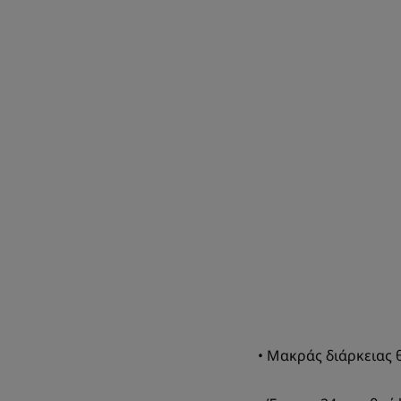
• Μακράς διάρκειας 