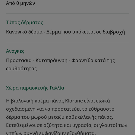
Από 0 μηνών
Τύπος δέρματος
Κανονικό δέρμα - Δέρμα που υπόκειται σε διαβροχή
Ανάγκες
Προστασία - Καταπράυνση - Φροντίδα κατά της
ερυθρότητας
Χώρα παρασκευής Γαλλία
Η βιολογική κρέμα πάνας Klorane είναι ειδικά
σχεδιασμένη για να προστατεύει το εύθραυστο
δέρμα του μωρού μεταξύ κάθε αλλαγής πάνας.
Εκτεθειμένοι σε οξύτητα και υγρασία, οι γλουτοί των
νηπίων συχνά εμφανίζουν εξανθήματα.