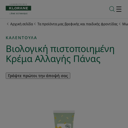
Αρχική σελίδα
Τα προϊόντα μας βρεφικής και παιδικής φροντίδας
Μω
ΚΑΛΈΝΤΟΥΛΑ
Βιολογική πιστοποιημένη
Κρέμα Αλλαγής Πάνας
Γράψτε πρώτοι την άποψή σας