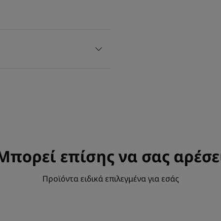
Μπορεί επίσης να σας αρέσε
Προϊόντα ειδικά επιλεγμένα για εσάς