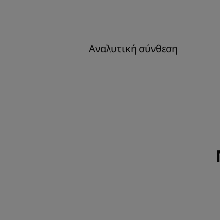
Αναλυτική σύνθεση