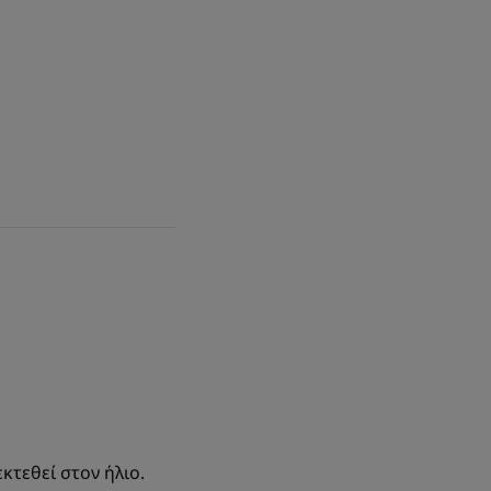
κτεθεί στον ήλιο.