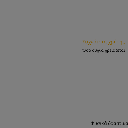
Συχνότητα χρήσης
Όσο συχνά χρειάζεται
Φυσικά δραστικά 