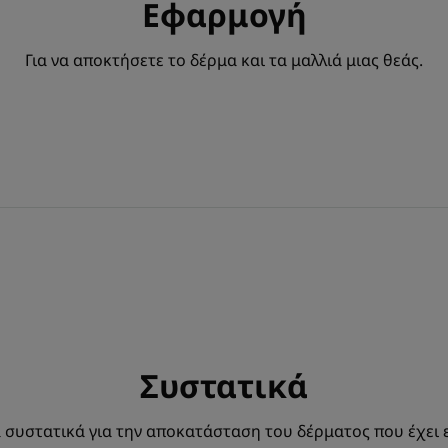
Εφαρμογή
Για να αποκτήσετε το δέρμα και τα μαλλιά μιας θεάς.
Συστατικά
συστατικά για την αποκατάσταση του δέρματος που έχει ε