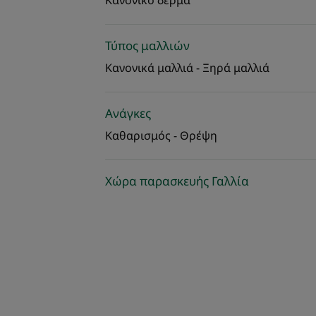
Κανονικό δέρμα
Τύπος μαλλιών
Κανονικά μαλλιά - Ξηρά μαλλιά
Ανάγκες
Καθαρισμός - Θρέψη
Χώρα παρασκευής Γαλλία