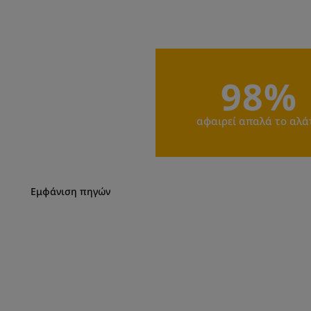
98%
αφαιρεί απαλά το αλάτ
Εμφάνιση πηγών