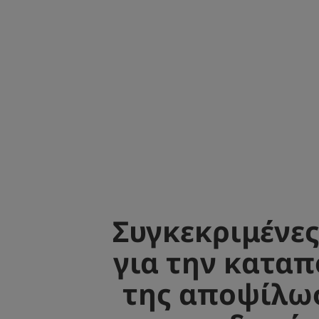
Συγκεκριμένες
για την κατα
της αποψίλω