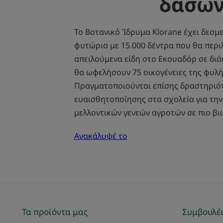
δασώ
Το Βοτανικό Ίδρυμα Klorane έχει δεσμε
φυτώρια με 15.000 δέντρα που θα περ
απειλούμενα είδη στο Εκουαδόρ σε διά
θα ωφελήσουν 75 οικογένειες της φυλή
Πραγματοποιούνται επίσης δραστηριό
ευαισθητοποίησης στα σχολεία για την
μελλοντικών γενεών αγροτών σε πιο βι
Ανακάλυψέ το
Τα προϊόντα μας
Συμβουλές