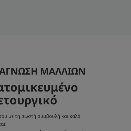
ΙΑΓΝΩΣΗ ΜΑΛΛΙΩΝ
ατομικευμένο
ετουργικό
σου με τη σωστή συμβουλή και καλά
ται!