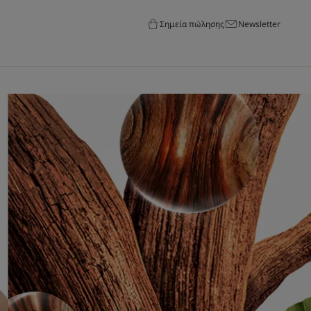
Σημεία πώλησης
Newsletter