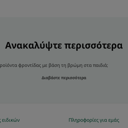
Ανακαλύψτε περισσότερα
προϊόντα φροντίδας με βάση τη βρώμη στα παιδιά;
Διαβάστε περισσότερα
 ειδικών
Πληροφορίες για εμάς