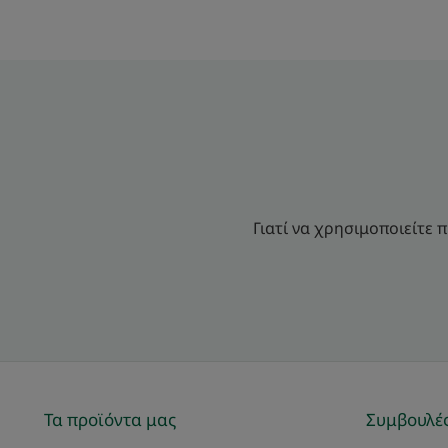
Γιατί να χρησιμοποιείτε 
Τα προϊόντα μας
Συμβουλές