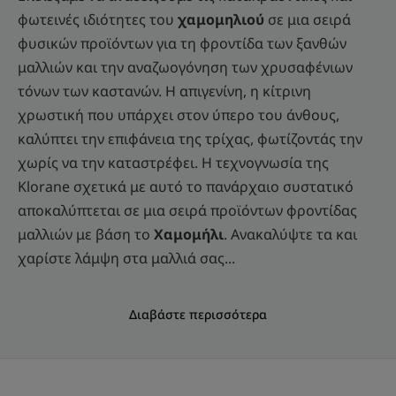
φωτεινές ιδιότητες του
χαμομηλιού
σε μια σειρά
φυσικών προϊόντων για τη φροντίδα των ξανθών
μαλλιών και την αναζωογόνηση των χρυσαφένιων
τόνων των καστανών. Η απιγενίνη, η κίτρινη
χρωστική που υπάρχει στον ύπερο του άνθους,
καλύπτει την επιφάνεια της τρίχας, φωτίζοντάς την
χωρίς να την καταστρέφει. Η τεχνογνωσία της
Klorane σχετικά με αυτό το πανάρχαιο συστατικό
αποκαλύπτεται σε μια σειρά προϊόντων φροντίδας
μαλλιών με βάση το
Χαμομήλι
. Ανακαλύψτε τα και
χαρίστε λάμψη στα μαλλιά σας...
Διαβάστε περισσότερα