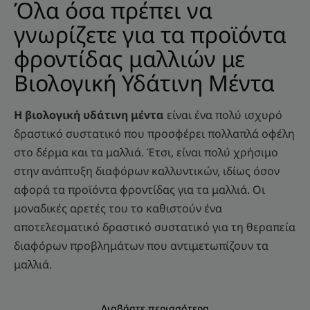
Όλα όσα πρέπει να
γνωρίζετε για τα προϊόντα
φροντίδας μαλλιών με
Βιολογική Υδάτινη Μέντα
Η βιολογική υδάτινη μέντα
είναι ένα πολύ ισχυρό
δραστικό συστατικό που προσφέρει πολλαπλά οφέλη
στο δέρμα και τα μαλλιά. Έτσι, είναι πολύ χρήσιμο
στην ανάπτυξη διαφόρων καλλυντικών, ιδίως όσον
αφορά τα προϊόντα φροντίδας για τα μαλλιά. Οι
μοναδικές αρετές του το καθιστούν ένα
αποτελεσματικό δραστικό συστατικό για τη θεραπεία
διαφόρων προβλημάτων που αντιμετωπίζουν τα
μαλλιά.
Διαβάστε περισσότερα