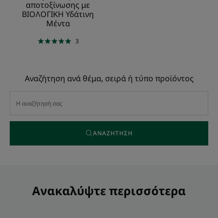
αποτοξίνωσης με
ΒΙΟΛΟΓΙΚΗ Υδάτινη
Μέντα
3
Αναζήτηση ανά θέμα, σειρά ή τύπο προϊόντος
ΑΝΑΖΉΤΗΣΗ
Ανακαλύψτε περισσότερα