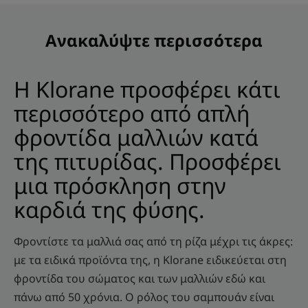
Ανακαλύψτε περισσότερα
Η Klorane προσφέρει κάτι
περισσότερο από απλή
φροντίδα μαλλιών κατά
της πιτυρίδας. Προσφέρει
μια πρόσκληση στην
καρδιά της φύσης.
Φροντίστε τα μαλλιά σας από τη ρίζα μέχρι τις άκρες:
με τα ειδικά προϊόντα της, η Klorane ειδικεύεται στη
φροντίδα του σώματος και των μαλλιών εδώ και
πάνω από 50 χρόνια. Ο ρόλος του σαμπουάν είναι