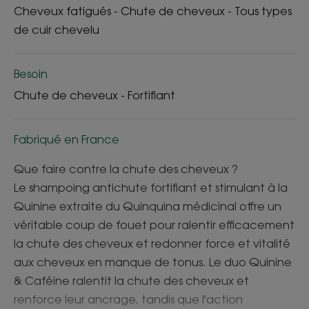
Cheveux fatigués - Chute de cheveux - Tous types
de cuir chevelu
Besoin
Chute de cheveux - Fortifiant
Fabriqué en France
Que faire contre la chute des cheveux ?
Le shampoing antichute fortifiant et stimulant à la
Quinine extraite du Quinquina médicinal offre un
véritable coup de fouet pour ralentir efficacement
la chute des cheveux et redonner force et vitalité
aux cheveux en manque de tonus. Le duo Quinine
& Caféine ralentit la chute des cheveux et
renforce leur ancrage, tandis que l'action