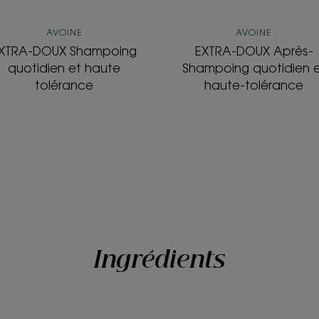
AVOINE
AVOINE
XTRA-DOUX Shampoing
EXTRA-DOUX Après-
quotidien et haute
Shampoing quotidien 
tolérance
haute-tolérance
Ingrédients