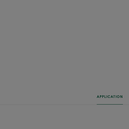
APPLICATION