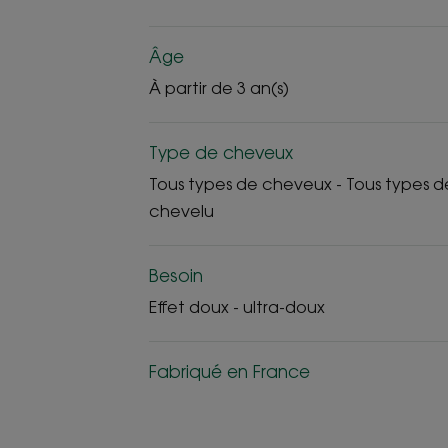
Âge
À partir de 3 an(s)
Type de cheveux
Tous types de cheveux - Tous types de
chevelu
Besoin
Effet doux - ultra-doux
Fabriqué en France