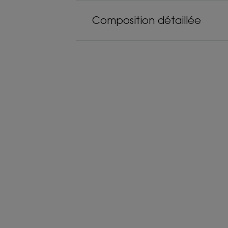
Composition détaillée