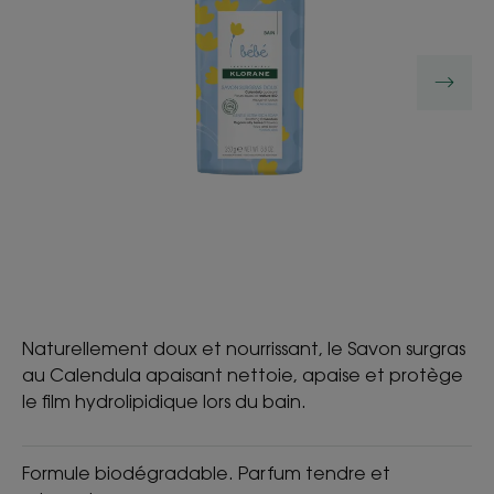
Naturellement doux et nourrissant, le Savon surgras
au Calendula apaisant nettoie, apaise et protège
le film hydrolipidique lors du bain.
Formule biodégradable. Parfum tendre et