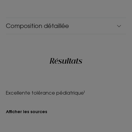
Composition détaillée
Résultats
Excellente tolérance pédiatrique¹
Afficher les sources