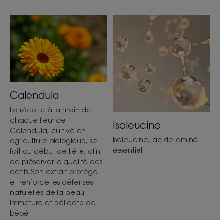
Calendula
La récolte à la main de
chaque fleur de
Isoleucine
Calendula, cultivé en
Isoleucine, acide-aminé
agriculture biologique, se
essentiel.
fait au début de l'été, afin
de préserver la qualité des
actifs. Son extrait protège
et renforce les défenses
naturelles de la peau
immature et délicate de
bébé.