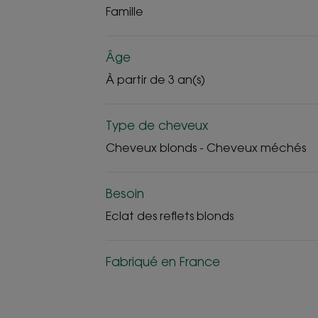
Famille
Âge
À partir de 3 an(s)
Type de cheveux
Cheveux blonds - Cheveux méchés
Besoin
Eclat des reflets blonds
Fabriqué en France