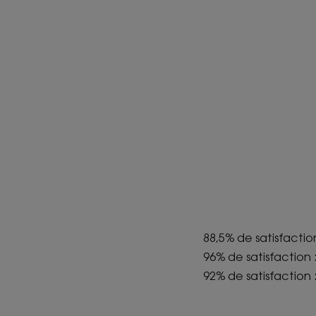
88,5% de satisfaction
96% de satisfaction :
92% de satisfaction