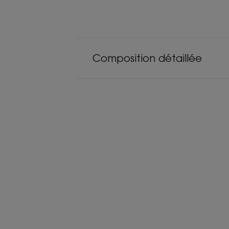
Composition détaillée