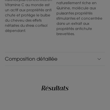
naturellement riche en
Vitamine C au monde est
Quinine, molécule aux
un actif aux propriétés anti
puissantes propriétés
chute et protège le bulbe
stimulantes et concentrée
du cheveu des effets
dans un extrait aux
néfastes du stress cortisol
propriétés antichute
dépendant.
brevetées.
Composition détaillée
Résultats