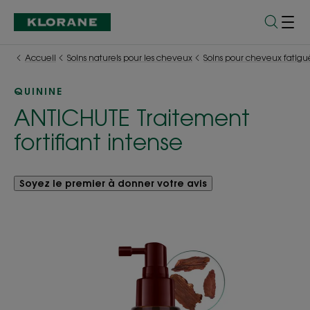
Accueil
Soins naturels pour les cheveux
Soins pour cheveux fatigu
QUININE
ANTICHUTE Traitement
fortifiant intense
Soyez le premier à donner votre avis