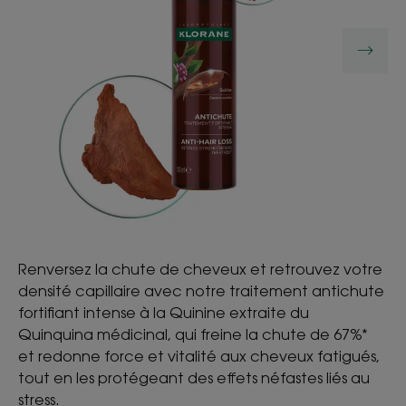
Renversez la chute de cheveux et retrouvez votre
densité capillaire avec notre traitement antichute
fortifiant intense à la Quinine extraite du
Quinquina médicinal, qui freine la chute de 67%*
et redonne force et vitalité aux cheveux fatigués,
tout en les protégeant des effets néfastes liés au
stress.