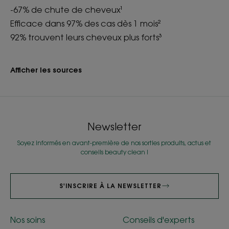
-67% de chute de cheveux¹
Efficace dans 97% des cas dès 1 mois²
92% trouvent leurs cheveux plus forts³
Afficher les sources
Newsletter
Soyez informés en avant-première de nos sorties produits, actus et
conseils beauty clean !
S'INSCRIRE À LA NEWSLETTER
Nos soins
Conseils d'experts