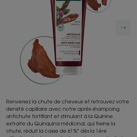
Renversez la chute de cheveux et retrouvez votre
densité capillaire avec notre après-shampoing
antichute fortifiant et stimulant à la Quinine
extraite du Quinquina médicinal, qui freine la
chute, réduit la casse de 61%* dès la 1ère