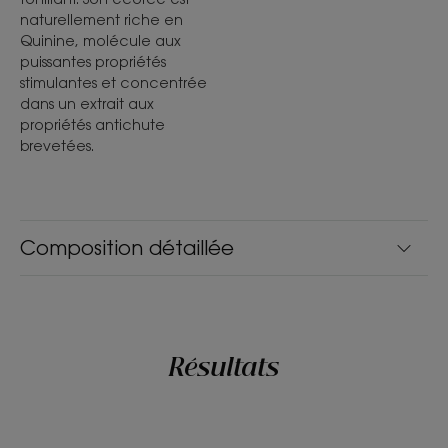
naturellement riche en
Quinine, molécule aux
puissantes propriétés
stimulantes et concentrée
dans un extrait aux
propriétés antichute
brevetées.
Composition détaillée
Résultats