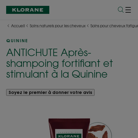
Accueil
Soins naturels pour les cheveux
Soins pour cheveux fatigu
QUININE
ANTICHUTE Après-
shampoing fortifiant et
stimulant à la Quinine
Soyez le premier à donner votre avis